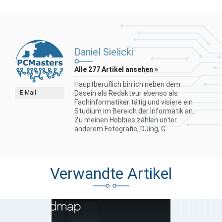
Daniel Sielicki
Alle 277 Artikel ansehen »
Hauptberuflich bin ich neben dem
E-Mail
Dasein als Redakteur ebenso als
Fachinformatiker tätig und visiere ein
Studium im Bereich der Informatik an.
Zu meinen Hobbies zählen unter
anderem Fotografie, DJing, G...
Verwandte Artikel