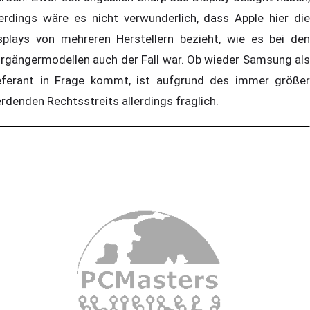
lerdings wäre es nicht verwunderlich, dass Apple hier die
splays von mehreren Herstellern bezieht, wie es bei den
rgängermodellen auch der Fall war. Ob wieder Samsung als
eferant in Frage kommt, ist aufgrund des immer größer
rdenden Rechtsstreits allerdings fraglich.