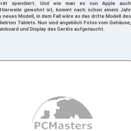
erät spendiert. Und wie man es von Apple auch
ttlerweile gewohnt ist, kommt nach schon einem Jahr
n neues Modell, in dem Fall wäre es das dritte Modell des
liebten Tablets. Nun sind angeblich Fotos vom Gehäuse,
inboard und Display des Geräts aufgetaucht.