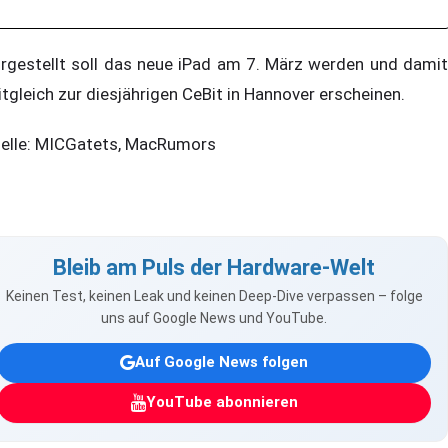
rgestellt soll das neue iPad am 7. März werden und damit
itgleich zur diesjährigen CeBit in Hannover erscheinen.
elle: MICGatets, MacRumors
Bleib am Puls der Hardware-Welt
Keinen Test, keinen Leak und keinen Deep-Dive verpassen – folge
uns auf Google News und YouTube.
Auf Google News folgen
YouTube abonnieren