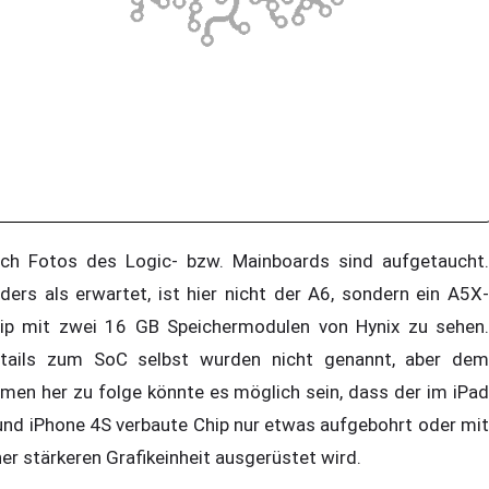
ch Fotos des Logic- bzw. Mainboards sind aufgetaucht.
ders als erwartet, ist hier nicht der A6, sondern ein A5X-
ip mit zwei 16 GB Speichermodulen von Hynix zu sehen.
tails zum SoC selbst wurden nicht genannt, aber dem
men her zu folge könnte es möglich sein, dass der im iPad
und iPhone 4S verbaute Chip nur etwas aufgebohrt oder mit
ner stärkeren Grafikeinheit ausgerüstet wird.