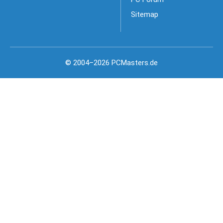
Sitemap
© 2004–2026 PCMasters.de