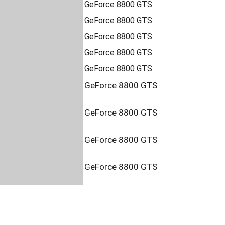
GeForce 8800 GTS
GeForce 8800 GTS
GeForce 8800 GTS
GeForce 8800 GTS
GeForce 8800 GTS
GeForce 8800 GTS
GeForce 8800 GTS
GeForce 8800 GTS
GeForce 8800 GTS