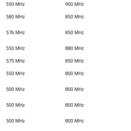
550 MHz
900 MHz
580 MHz
850 MHz
576 MHz
850 MHz
550 MHz
880 MHz
575 MHz
850 MHz
550 MHz
800 MHz
500 MHz
800 MHz
500 MHz
800 MHz
500 MHz
800 MHz