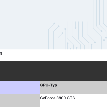
ng
GPU-Typ
GeForce 8800 GTS