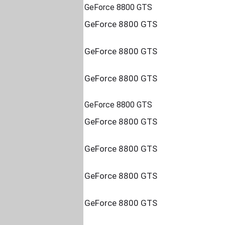
GeForce 8800 GTS
GeForce 8800 GTS
GeForce 8800 GTS
GeForce 8800 GTS
GeForce 8800 GTS
GeForce 8800 GTS
GeForce 8800 GTS
GeForce 8800 GTS
GeForce 8800 GTS