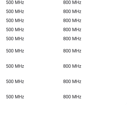
500 MHz
800 MHz
500 MHz
800 MHz
500 MHz
800 MHz
500 MHz
800 MHz
500 MHz
800 MHz
500 MHz
800 MHz
500 MHz
800 MHz
500 MHz
800 MHz
500 MHz
800 MHz