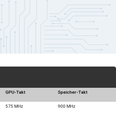
GPU-Takt
Speicher-Takt
575 MHz
900 MHz