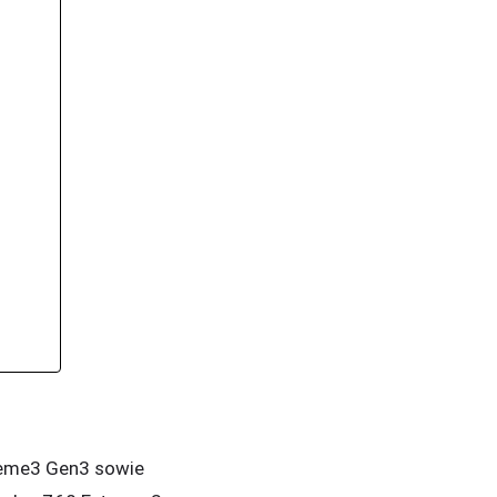
reme3 Gen3 sowie