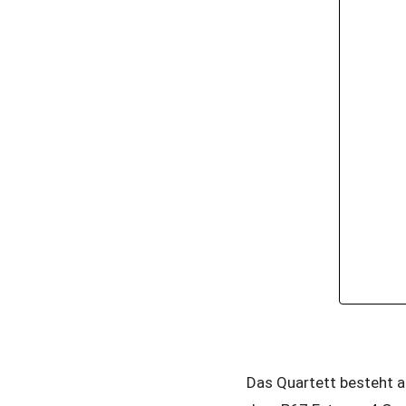
Das Quartett besteht 