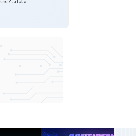
s und YouTube.