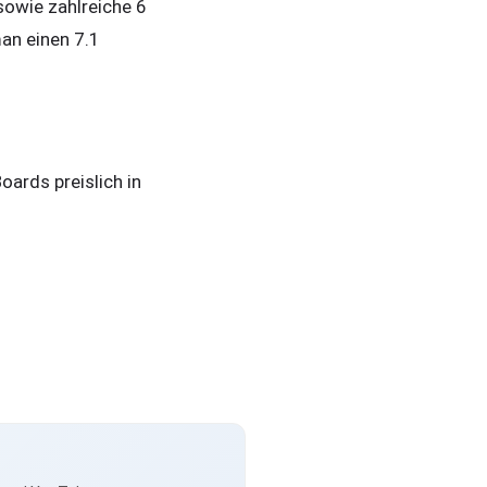
sowie zahlreiche 6
an einen 7.1
oards preislich in