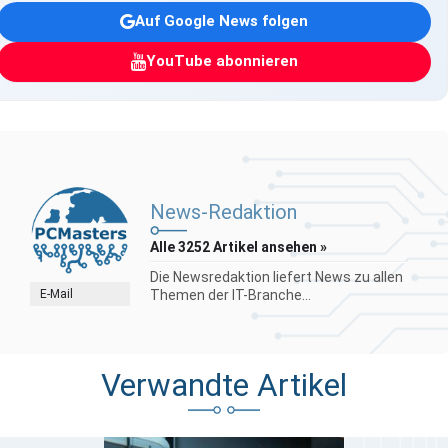
Auf Google News folgen
YouTube abonnieren
News-Redaktion
Alle 3252 Artikel ansehen »
Die Newsredaktion liefert News zu allen
E-Mail
Themen der IT-Branche...
Verwandte Artikel