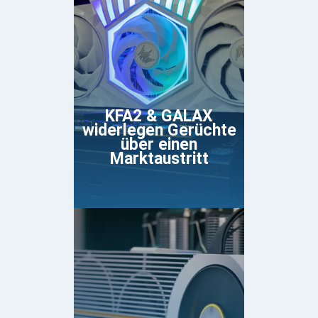
KFA2 & GALAX
widerlegen Gerüchte
über einen
Marktaustritt