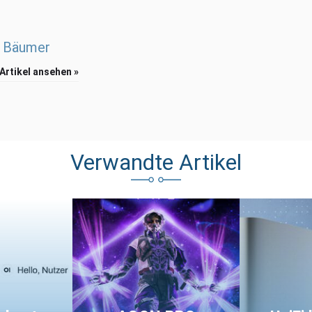
 Bäumer
 Artikel ansehen »
Verwandte Artikel