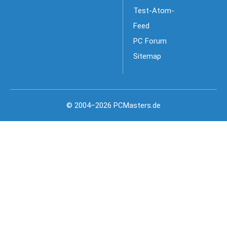
Test-Atom-
Feed
PC Forum
Sitemap
© 2004–2026 PCMasters.de