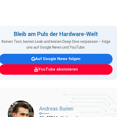
Bleib am Puls der Hardware-Welt
Keinen Test, keinen Leak und keinen Deep-Dive verpassen – folge
uns auf Google News und YouTube.
Auf Google News folgen
YouTube abonnieren
Andreas Bunen