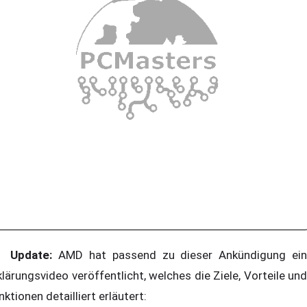
Update:
AMD hat passend zu dieser Ankündigung ei
klärungsvideo veröffentlicht, welches die Ziele, Vorteile und
nktionen detailliert erläutert: