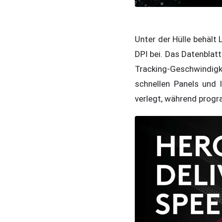
Unter der Hülle behält
DPI bei. Das Datenblat
Tracking-Geschwindigk
schnellen Panels und 
verlegt, während prog