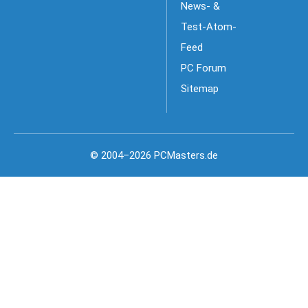
News- &
Test-Atom-
Feed
PC Forum
Sitemap
© 2004–2026 PCMasters.de