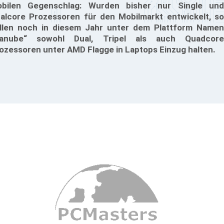
bilen Gegenschlag: Wurden bisher nur Single und
alcore Prozessoren für den Mobilmarkt entwickelt, so
llen noch in diesem Jahr unter dem Plattform Namen
Danube“ sowohl Dual, Tripel als auch Quadcore
ozessoren unter AMD Flagge in Laptops Einzug halten.