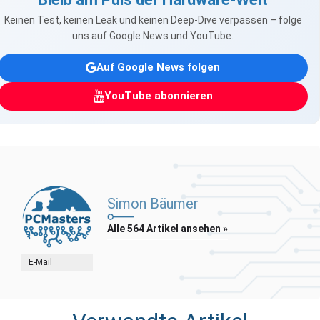
Keinen Test, keinen Leak und keinen Deep-Dive verpassen – folge
uns auf Google News und YouTube.
Auf Google News folgen
YouTube abonnieren
Simon Bäumer
Alle 564 Artikel ansehen »
E-Mail