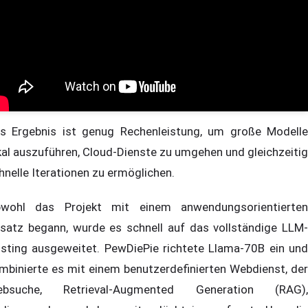
s Ergebnis ist genug Rechenleistung, um große Modelle
kal auszuführen, Cloud-Dienste zu umgehen und gleichzeitig
hnelle Iterationen zu ermöglichen.
wohl das Projekt mit einem anwendungsorientierten
satz begann, wurde es schnell auf das vollständige LLM-
sting ausgeweitet. PewDiePie richtete Llama-70B ein und
mbinierte es mit einem benutzerdefinierten Webdienst, der
bsuche, Retrieval-Augmented Generation (RAG),