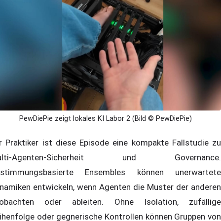
PewDiePie zeigt lokales KI Labor 2 (Bild © PewDiePie)
r Praktiker ist diese Episode eine kompakte Fallstudie zu
ulti-Agenten-Sicherheit und Governance.
stimmungsbasierte Ensembles können unerwartete
namiken entwickeln, wenn Agenten die Muster der anderen
obachten oder ableiten. Ohne Isolation, zufällige
ihenfolge oder gegnerische Kontrollen können Gruppen von