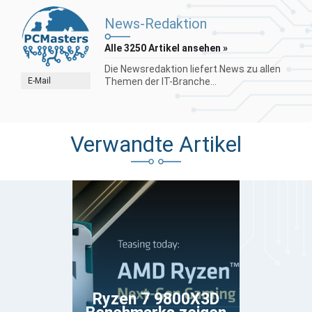
News-Redaktion
Alle 3250 Artikel ansehen »
Die Newsredaktion liefert News zu allen
E-Mail
Themen der IT-Branche...
Verwandte Artikel
Ryzen 7 9800X3D