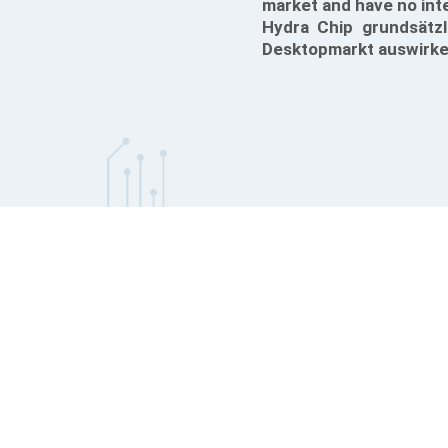
market and have no inte
Hydra Chip grundsätzl
Desktopmarkt auswirke