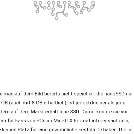
e man auf dem Bild bereits sieht speichert die nanoSSD nur
 GB (auch mit 8 GB erhältlich), ist jedoch kleiner als jede
dere auf dem Markt erhältliche SSD. Damit könnte sie vor
lem für Fans von PCs im Mini-ITX Format interessant sein,
e keinen Platz für eine gewöhnliche Festplatte haben. Die in