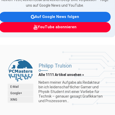
uns auf Google News und YouTube.
Auf Google News folgen
YouTube abonnieren
Philipp Trulson
Alle 1111 Artikel ansehen »
Neben meiner Aufgabe als Redakteur
E-Mail
bin ich leidenschaftlicher Gamer und
Physik-Student mit einer Vorliebe für
Google+
Technik – genauer gesagt Grafikkarten
XING
und Prozessoren...