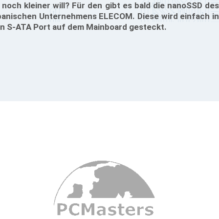
 noch kleiner will? Für den gibt es bald die nanoSSD des
panischen Unternehmens ELECOM. Diese wird einfach in
n S-ATA Port auf dem Mainboard gesteckt.