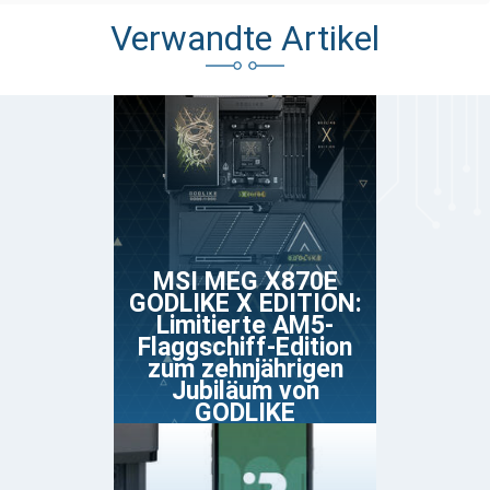
Verwandte Artikel
MSI MEG X870E
GODLIKE X EDITION:
Limitierte AM5-
Flaggschiff-Edition
zum zehnjährigen
Jubiläum von
GODLIKE