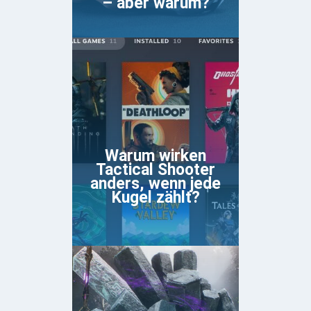
– aber warum?
Warum wirken
Tactical Shooter
anders, wenn jede
Kugel zählt?