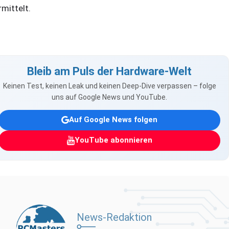
rmittelt.
Bleib am Puls der Hardware-Welt
Keinen Test, keinen Leak und keinen Deep-Dive verpassen – folge
uns auf Google News und YouTube.
Auf Google News folgen
YouTube abonnieren
News-Redaktion