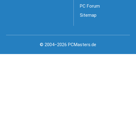
PC Forum
Sitemap
© 2004–2026 PCMasters.de