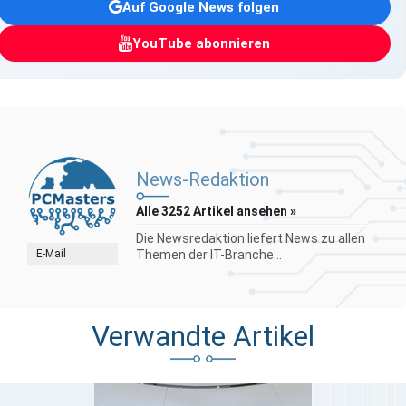
Auf Google News folgen
YouTube abonnieren
News-Redaktion
Alle 3252 Artikel ansehen »
Die Newsredaktion liefert News zu allen
E-Mail
Themen der IT-Branche...
Verwandte Artikel