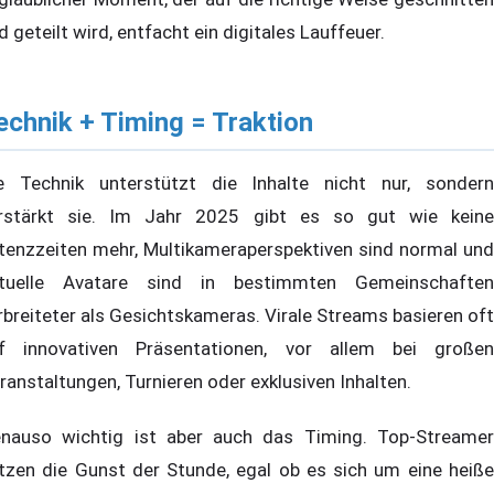
d geteilt wird, entfacht ein digitales Lauffeuer.
echnik + Timing = Traktion
e Technik unterstützt die Inhalte nicht nur, sondern
rstärkt sie. Im Jahr 2025 gibt es so gut wie keine
tenzzeiten mehr, Multikameraperspektiven sind normal und
rtuelle Avatare sind in bestimmten Gemeinschaften
rbreiteter als Gesichtskameras. Virale Streams basieren oft
f innovativen Präsentationen, vor allem bei großen
ranstaltungen, Turnieren oder exklusiven Inhalten.
nauso wichtig ist aber auch das Timing. Top-Streamer
tzen die Gunst der Stunde, egal ob es sich um eine heiße