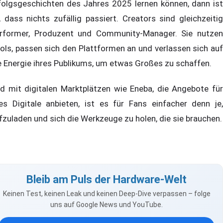
folgsgeschichten des Jahres 2025 lernen können, dann ist
, dass nichts zufällig passiert. Creators sind gleichzeitig
rformer, Produzent und Community-Manager. Sie nutzen
ols, passen sich den Plattformen an und verlassen sich auf
e Energie ihres Publikums, um etwas Großes zu schaffen.
d mit digitalen Marktplätzen wie Eneba, die Angebote für
les Digitale anbieten, ist es für Fans einfacher denn je,
fzuladen und sich die Werkzeuge zu holen, die sie brauchen.
Bleib am Puls der Hardware-Welt
Keinen Test, keinen Leak und keinen Deep-Dive verpassen – folge
uns auf Google News und YouTube.