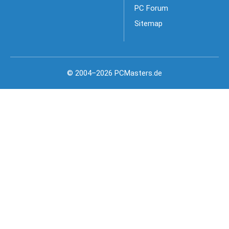
PC Forum
Sitemap
© 2004–2026 PCMasters.de