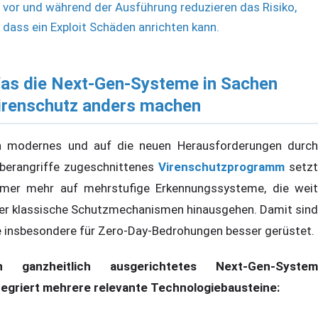
vor und während der Ausführung reduzieren das Risiko,
dass ein Exploit Schäden anrichten kann.
as die Next-Gen-Systeme in Sachen
irenschutz anders machen
n modernes und auf die neuen Herausforderungen durch
berangriffe zugeschnittenes
Virenschutzprogramm
setzt
mer mehr auf mehrstufige Erkennungssysteme, die weit
er klassische Schutzmechanismen hinausgehen. Damit sind
e insbesondere für Zero-Day-Bedrohungen besser gerüstet.
n ganzheitlich ausgerichtetes Next-Gen-System
tegriert mehrere relevante Technologiebausteine: