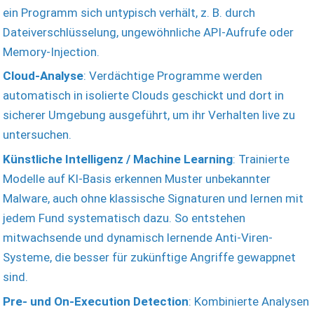
ein Programm sich untypisch verhält, z. B. durch
Dateiverschlüsselung, ungewöhnliche API-Aufrufe oder
Memory-Injection.
Cloud-Analyse
: Verdächtige Programme werden
automatisch in isolierte Clouds geschickt und dort in
sicherer Umgebung ausgeführt, um ihr Verhalten live zu
untersuchen.
Künstliche Intelligenz / Machine Learning
: Trainierte
Modelle auf KI-Basis erkennen Muster unbekannter
Malware, auch ohne klassische Signaturen und lernen mit
jedem Fund systematisch dazu. So entstehen
mitwachsende und dynamisch lernende Anti-Viren-
Systeme, die besser für zukünftige Angriffe gewappnet
sind.
Pre- und On-Execution Detection
: Kombinierte Analysen