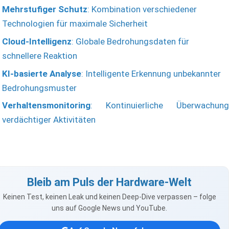
Mehrstufiger Schutz
: Kombination verschiedener
Technologien für maximale Sicherheit
Cloud-Intelligenz
: Globale Bedrohungsdaten für
schnellere Reaktion
KI-basierte Analyse
: Intelligente Erkennung unbekannter
Bedrohungsmuster
Verhaltensmonitoring
: Kontinuierliche Überwachung
verdächtiger Aktivitäten
Bleib am Puls der Hardware-Welt
Keinen Test, keinen Leak und keinen Deep-Dive verpassen – folge
uns auf Google News und YouTube.