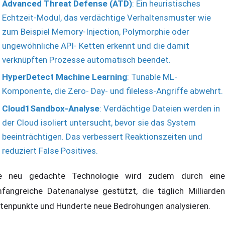
Advanced Threat Defense (ATD)
: Ein heuristisches
Echtzeit-Modul, das verdächtige Verhaltensmuster wie
zum Beispiel Memory-Injection, Polymorphie oder
ungewöhnliche API- Ketten erkennt und die damit
verknüpften Prozesse automatisch beendet.
HyperDetect Machine Learning
: Tunable ML-
Komponente, die Zero- Day- und fileless-Angriffe abwehrt.
Cloud1Sandbox-Analyse
: Verdächtige Dateien werden in
der Cloud isoliert untersucht, bevor sie das System
beeinträchtigen. Das verbessert Reaktionszeiten und
reduziert False Positives.
e neu gedachte Technologie wird zudem durch eine
fangreiche Datenanalyse gestützt, die täglich Milliarden
tenpunkte und Hunderte neue Bedrohungen analysieren.