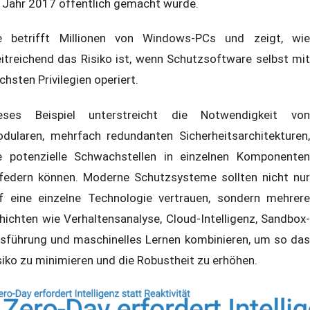
 Jahr 2017 öffentlich gemacht wurde.
e betrifft Millionen von Windows-PCs und zeigt, wie
itreichend das Risiko ist, wenn Schutzsoftware selbst mit
chsten Privilegien operiert.
eses Beispiel unterstreicht die Notwendigkeit von
dularen, mehrfach redundanten Sicherheitsarchitekturen,
e potenzielle Schwachstellen in einzelnen Komponenten
federn können. Moderne Schutzsysteme sollten nicht nur
f eine einzelne Technologie vertrauen, sondern mehrere
hichten wie Verhaltensanalyse, Cloud-Intelligenz, Sandbox-
sführung und maschinelles Lernen kombinieren, um so das
siko zu minimieren und die Robustheit zu erhöhen.