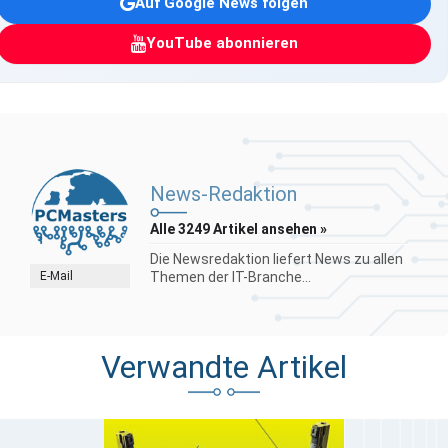
Auf Google News folgen
YouTube abonnieren
News-Redaktion
Alle 3249 Artikel ansehen »
Die Newsredaktion liefert News zu allen
E-Mail
Themen der IT-Branche...
Verwandte Artikel