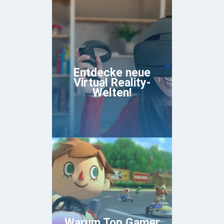
Entdecke neue
Virtual Reality-
Welten!
Warum Top Gamer