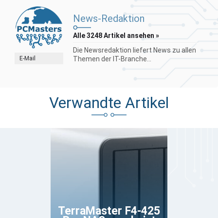
News-Redaktion
Alle 3248 Artikel ansehen »
Die Newsredaktion liefert News zu allen
E-Mail
Themen der IT-Branche...
Verwandte Artikel
TerraMaster F4-425