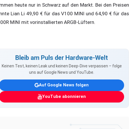
mmen heute nur in Schwarz auf den Markt. Bei den Preisen
nnte Lian Li 49,90 € für das V100 MINI und 64,90 € für das
00R MINI mit vorinstallierten ARGB-Lüftern.
Bleib am Puls der Hardware-Welt
Keinen Test, keinen Leak und keinen Deep-Dive verpassen – folge
uns auf Google News und YouTube.
Auf Google News folgen
YouTube abonnieren