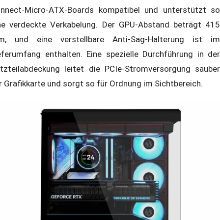
nnect-Micro-ATX-Boards kompatibel und unterstützt so
ne verdeckte Verkabelung. Der GPU-Abstand beträgt 415
, und eine verstellbare Anti-Sag-Halterung ist im
eferumfang enthalten. Eine spezielle Durchführung in der
tzteilabdeckung leitet die PCIe-Stromversorgung sauber
r Grafikkarte und sorgt so für Ordnung im Sichtbereich.