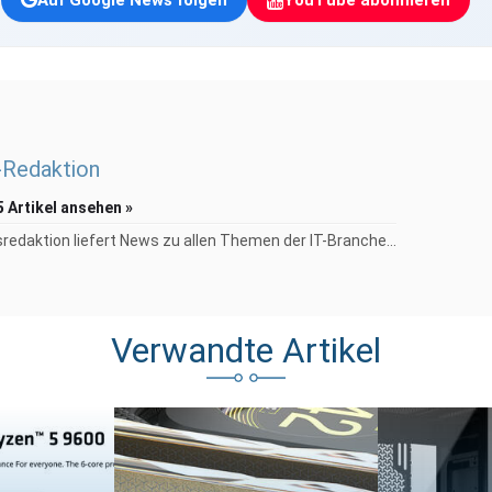
Redaktion
5 Artikel ansehen »
redaktion liefert News zu allen Themen der IT-Branche...
Verwandte Artikel