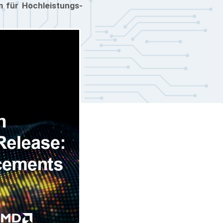
 für Hochleistungs-