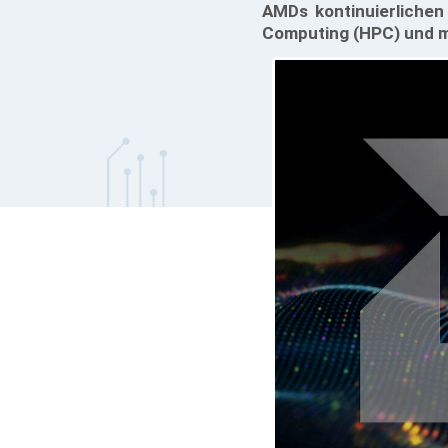
AMDs kontinuierlichen
Computing (HPC) und ma