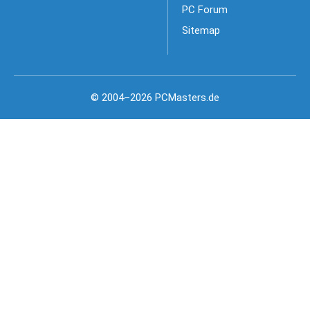
PC Forum
Sitemap
© 2004–2026 PCMasters.de