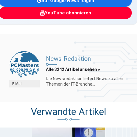
Auf Google News folgen
YouTube abonnieren
News-Redaktion
Alle 3242 Artikel ansehen »
Die Newsredaktion liefert News zu allen
E-Mail
Themen der IT-Branche...
Verwandte Artikel