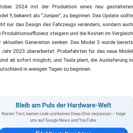
tober 2024 mit der Produktion eines neu gestalteten
del Y, bekannt als "Juniper", zu beginnen. Das Update sollte
cht nur das Design des Fahrzeugs verändern, sondern auch
e Produktionseffizienz steigern und die Kosten im Vergleich
r aktuellen Generation senken. Das Model 3 wurde bereits
 Jahr 2023 überarbeitet. Probefahrten für das neue Model
sind ab sofort möglich, und Tesla plant, die Auslieferung in
utschland in wenigen Tagen zu beginnen.
Bleib am Puls der Hardware-Welt
Keinen Test, keinen Leak und keinen Deep-Dive verpassen – folge
uns auf Google News und YouTube.