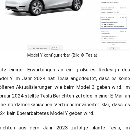
Model Y konfigurierbar (Bild © Tesla)
otz einiger Erwartungen an ein größeres Redesign des
del Y im Jahr 2024 hat Tesla angedeutet, dass es keine
ößeren Aktualisierungen wie beim Model 3 geben wird. Im
bruar 2024 stellte Tesla Berichten zufolge in einer E-Mail an
ine nordamerikanischen Vertriebsmitarbeiter klar, dass es
24 kein überarbeitetes Model Y geben wird.
richten aus dem Jahr 2023 zufolge plante Tesla, im