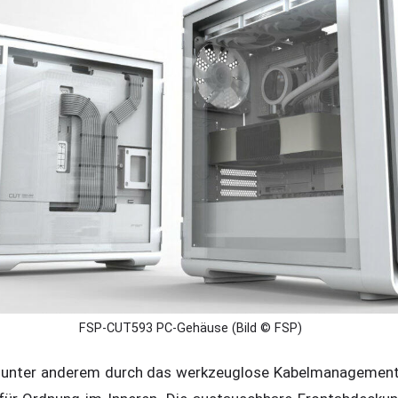
FSP-CUT593 PC-Gehäuse (Bild © FSP)
ch unter anderem durch das werkzeuglose Kabelmanagement