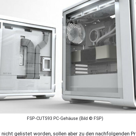
FSP-CUT593 PC-Gehäuse (Bild © FSP)
nicht gelistet worden, sollen aber zu den nachfolgenden Pre