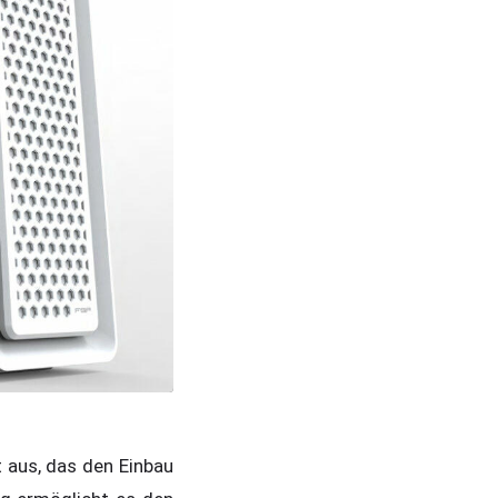
 aus, das den Einbau