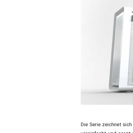
Die Serie zeichnet si