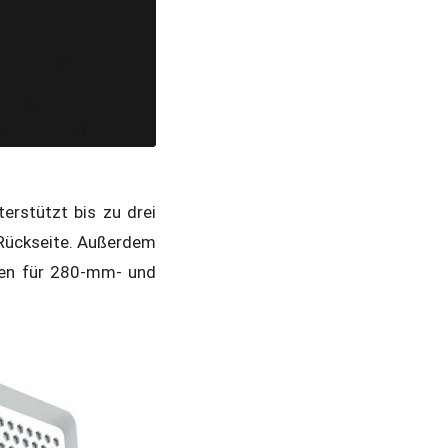
erstützt bis zu drei
 Rückseite. Außerdem
ngen für 280-mm- und