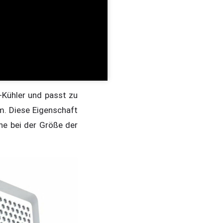
Kühler und passt zu
m. Diese Eigenschaft
ne bei der Größe der