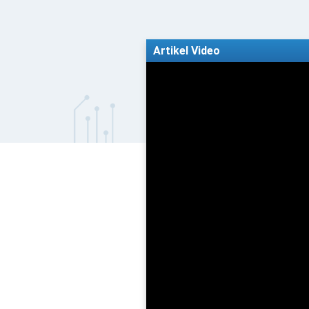
Artikel Video