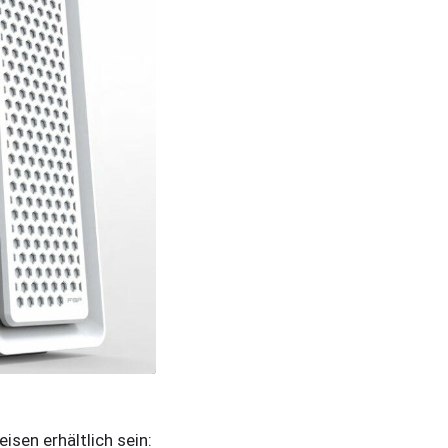
isen erhältlich sein: