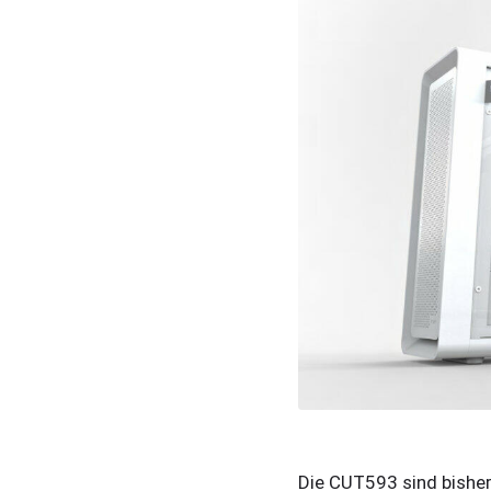
Die CUT593 sind bisher 