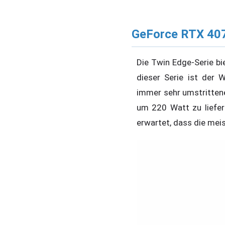
GeForce RTX 40
Die Twin Edge-Serie bi
dieser Serie ist der
immer sehr umstritten
um 220 Watt zu liefer
erwartet, dass die me