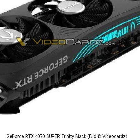
GeForce RTX 4070 SUPER Trinity Black (Bild © Videocardz)