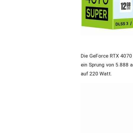
Die GeForce RTX 4070 
ein Sprung von 5.888 
auf 220 Watt.