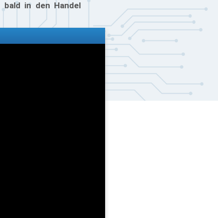
 bald in den Handel