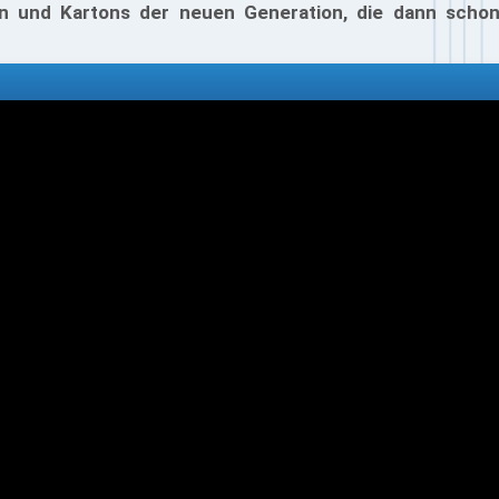
en und Kartons der neuen Generation, die dann schon