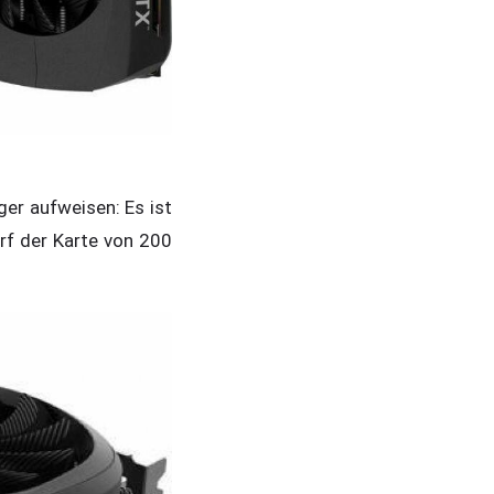
er aufweisen: Es ist
rf der Karte von 200