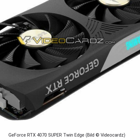
GeForce RTX 4070 SUPER Twin Edge (Bild © Videocardz)