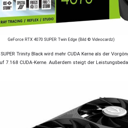
GeForce RTX 4070 SUPER Twin Edge (Bild © Videocardz)
SUPER Trinity Black wird mehr CUDA Kerne als der Vorgöng
auf 7.168 CUDA-Kerne. Außerdem steigt der Leistungsbeda