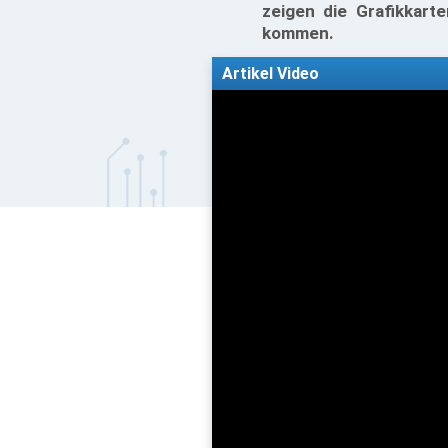
zeigen die Grafikkart
kommen.
Artikel Video