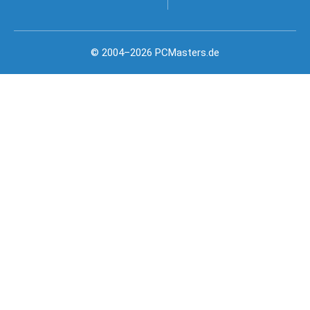
© 2004–2026 PCMasters.de