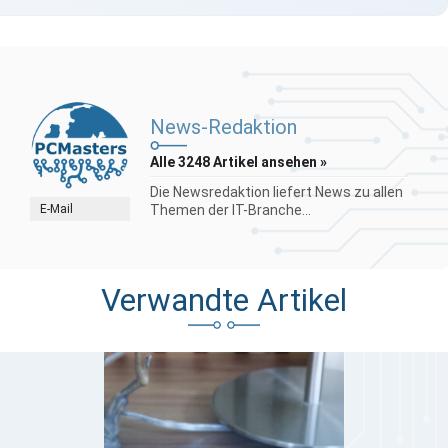
News-Redaktion
Alle 3248 Artikel ansehen »
Die Newsredaktion liefert News zu allen
E-Mail
Themen der IT-Branche...
Verwandte Artikel