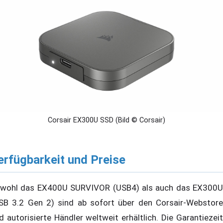
Corsair EX300U SSD (Bild © Corsair)
erfügbarkeit und Preise
wohl das EX400U SURVIVOR (USB4) als auch das EX300U
SB 3.2 Gen 2) sind ab sofort über den Corsair-Webstore
d autorisierte Händler weltweit erhältlich. Die Garantiezeit