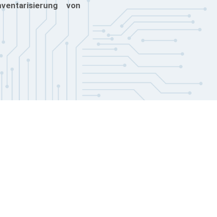
entarisierung von