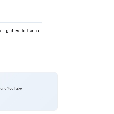
en gibt es dort auch,
s und YouTube.