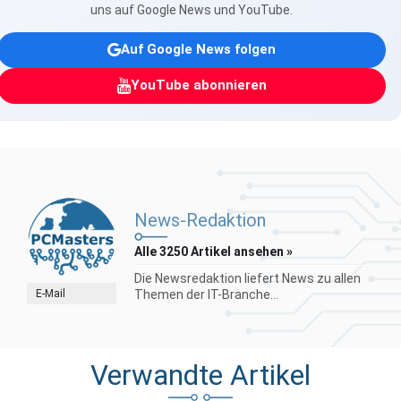
uns auf Google News und YouTube.
Auf Google News folgen
YouTube abonnieren
News-Redaktion
Alle 3250 Artikel ansehen »
Die Newsredaktion liefert News zu allen
E-Mail
Themen der IT-Branche...
Verwandte Artikel