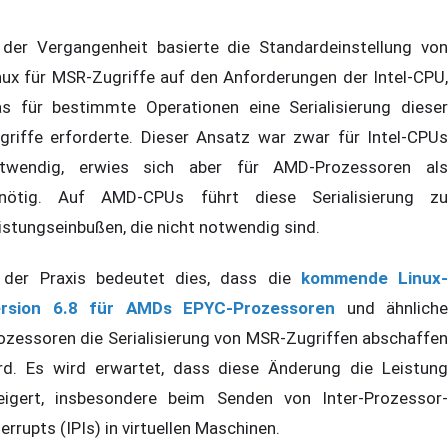
 der Vergangenheit basierte die Standardeinstellung von
nux für MSR-Zugriffe auf den Anforderungen der Intel-CPU,
s für bestimmte Operationen eine Serialisierung dieser
griffe erforderte. Dieser Ansatz war zwar für Intel-CPUs
twendig, erwies sich aber für AMD-Prozessoren als
nötig. Auf AMD-CPUs führt diese Serialisierung zu
istungseinbußen, die nicht notwendig sind.
 der Praxis bedeutet dies, dass die
kommende Linux-
rsion 6.8 für AMDs EPYC-Prozessoren
und ähnliche
ozessoren die Serialisierung von MSR-Zugriffen abschaffen
rd. Es wird erwartet, dass diese Änderung die Leistung
eigert, insbesondere beim Senden von Inter-Prozessor-
terrupts (IPIs) in virtuellen Maschinen.