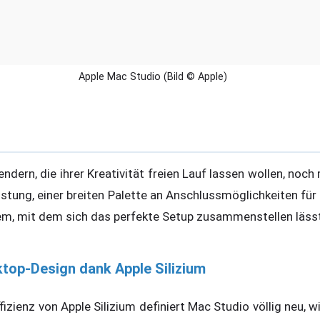
Apple Mac Studio (Bild © Apple)
dern, die ihrer Kreativität freien Lauf lassen wollen, noch
stung, einer breiten Palette an Anschlussmöglichkeiten für
m, mit dem sich das perfekte Setup zusammenstellen lässt
top-Design dank Apple Silizium
fizienz von Apple Silizium definiert Mac Studio völlig neu, w