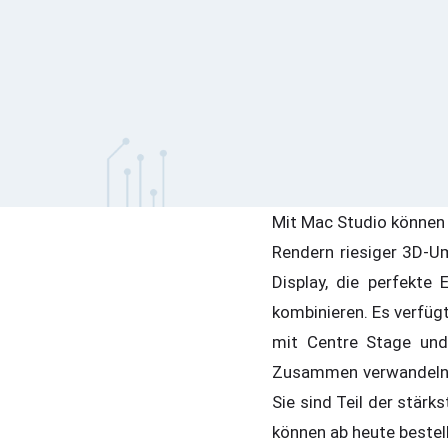
Mit Mac Studio können 
Rendern riesiger 3D-
Display, die perfekte
kombinieren. Es verfüg
mit Centre Stage und
Zusammen verwandeln Ma
Sie sind Teil der stärk
können ab heute bestell