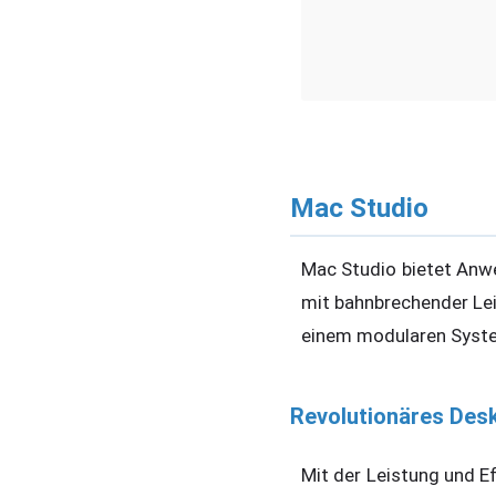
Mac Studio
Mac Studio bietet Anwen
mit bahnbrechender Lei
einem modularen Syste
Revolutionäres Desk
Mit der Leistung und Ef