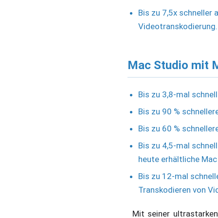
Bis zu 7,5x schneller 
Videotranskodierung.
Mac Studio mit M
Bis zu 3,8-mal schnel
Bis zu 90 % schnelle
Bis zu 60 % schneller
Bis zu 4,5-mal schnell
heute erhältliche Mac
Bis zu 12-mal schnell
Transkodieren von Vi
Mit seiner ultrastark