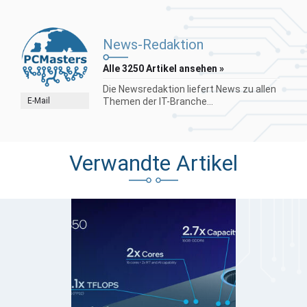
News-Redaktion
Alle 3250 Artikel ansehen »
Die Newsredaktion liefert News zu allen
E-Mail
Themen der IT-Branche...
Verwandte Artikel