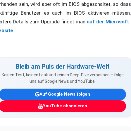
rhanden sein, wird aber oft im BIOS abgeschaltet, so dass
künftige Benutzer es auch im BIOS aktivieren müssen.
itere Details zum Upgrade findet man
auf der Microsoft-
bsite
.
Bleib am Puls der Hardware-Welt
Keinen Test, keinen Leak und keinen Deep-Dive verpassen – folge
uns auf Google News und YouTube.
Auf Google News folgen
YouTube abonnieren