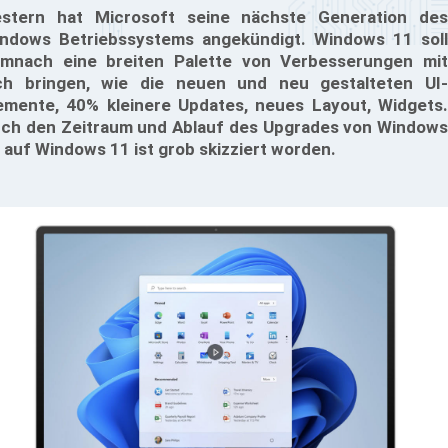
stern hat Microsoft seine nächste Generation des
ndows Betriebssystems angekündigt. Windows 11 soll
mnach eine breiten Palette von Verbesserungen mit
ch bringen, wie die neuen und neu gestalteten UI-
emente, 40% kleinere Updates, neues Layout, Widgets.
ch den Zeitraum und Ablauf des Upgrades von Windows
 auf Windows 11 ist grob skizziert worden.