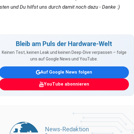
sten und Du hilfst uns durch damit noch dazu - Danke :)
Bleib am Puls der Hardware-Welt
Keinen Test, keinen Leak und keinen Deep-Dive verpassen – folge
uns auf Google News und YouTube.
Auf Google News folgen
YouTube abonnieren
News-Redaktion