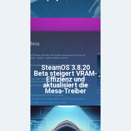
SteamOS 3.8.20
Beta steigert VRAM-
Effizienz und
aktualisiert die
Mesa-Treiber