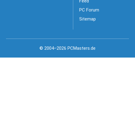
Feed
PC Forum
Sitemap
© 2004–2026 PCMasters.de