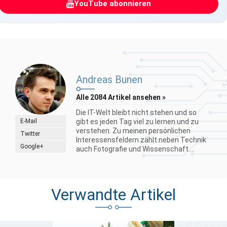
YouTube abonnieren
Andreas Bunen
Alle 2084 Artikel ansehen »
Die IT-Welt bleibt nicht stehen und so
E-Mail
gibt es jeden Tag viel zu lernen und zu
verstehen. Zu meinen persönlichen
Twitter
Interessensfeldern zählt neben Technik
Google+
auch Fotografie und Wissenschaft....
Verwandte Artikel