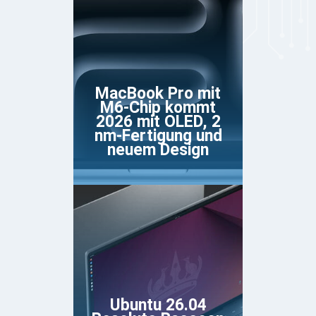
MacBook Pro mit
M6-Chip kommt
2026 mit OLED, 2
nm-Fertigung und
neuem Design
Ubuntu 26.04