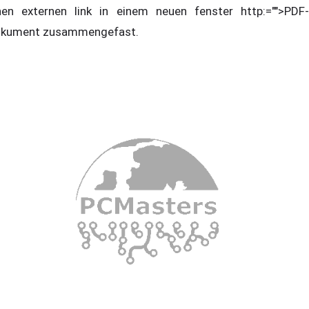
nen externen link in einem neuen fenster http:="">PDF-
kument zusammengefast.