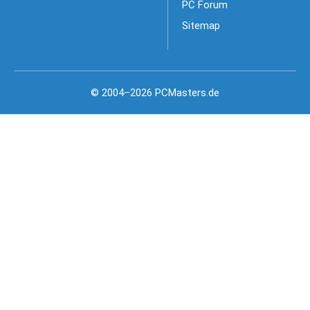
PC Forum
Sitemap
© 2004–2026 PCMasters.de