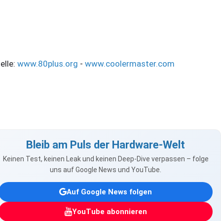
elle:
www.80plus.org
-
www.coolermaster.com
Bleib am Puls der Hardware-Welt
Keinen Test, keinen Leak und keinen Deep-Dive verpassen – folge
uns auf Google News und YouTube.
Auf Google News folgen
YouTube abonnieren