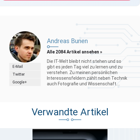
Andreas Bunen
Alle 2084 Artikel ansehen »
Die IT-Welt bleibt nicht stehen und so
E-Mail
gibt es jeden Tag viel zu lernen und zu
verstehen. Zu meinen persönlichen
Twitter
Interessensfeldern zählt neben Technik
Google+
auch Fotografie und Wissenschaft....
Verwandte Artikel