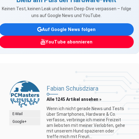
Keinen Test, keinen Leak und keinen Deep-Dive verpassen – folge
uns auf Google News und YouTube.
Auf Google News folgen
YouTube abonnieren
Fabian Schusdziara
Alle 1245 Artikel ansehen »
Wenn ich nicht gerade News und Tests
E-Mail
über Smartphones, Hardware & Co.
verfasse, verbringe ich meine Freizeit
Google+
am liebsten mit meiner Verlobten, gehe
mit unserem Hund spazieren oder
treffe mich mit Freun...