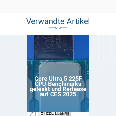
Verwandte Artikel
Core Ultra 5 225F
CPU-Benchmarks
geleakt und Rerlease
auf CES 2025