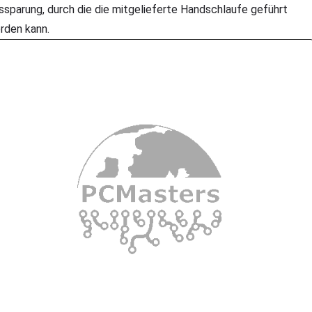
ssparung, durch die die mitgelieferte Handschlaufe geführt
rden kann.