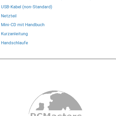
USB-Kabel (non-Standard)
Netzteil
Mini-CD mit Handbuch
Kurzanleitung
Handschlaufe