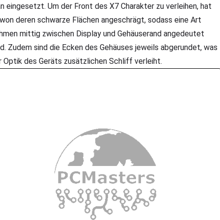
an eingesetzt. Um der Front des X7 Charakter zu verleihen, hat
won deren schwarze Flächen angeschrägt, sodass eine Art
hmen mittig zwischen Display und Gehäuserand angedeutet
rd. Zudem sind die Ecken des Gehäuses jeweils abgerundet, was
r Optik des Geräts zusätzlichen Schliff verleiht.