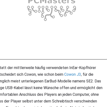
att der mittlerweile häufig verwendeten InEar-Kopfhörer
tscheidet sich Cowon, wie schon beim
Cowon J3
, für die
anglich meist unterlegenen EarBud-Modelle namens SE2. Das
nge USB-Kabel lässt keine Wünsche offen und ermöglicht den
mfortablen Anschluss des Players an jeden Computer, ohne
ss der Player selbst unter dem Schreibtisch verschwinden