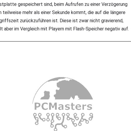
stplatte gespeichert sind, beim Aufrufen zu einer Verzögerung
n teilweise mehr als einer Sekunde kommt, die auf die längere
griffszeit zurückzuführen ist. Diese ist zwar nicht gravierend,
llt aber im Vergleich mit Playern mit Flash-Speicher negativ auf.