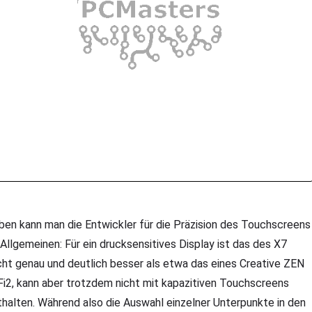
ben kann man die Entwickler für die Präzision des Touchscreens
 Allgemeinen: Für ein drucksensitives Display ist das des X7
cht genau und deutlich besser als etwa das eines Creative ZEN
Fi2, kann aber trotzdem nicht mit kapazitiven Touchscreens
thalten. Während also die Auswahl einzelner Unterpunkte in den