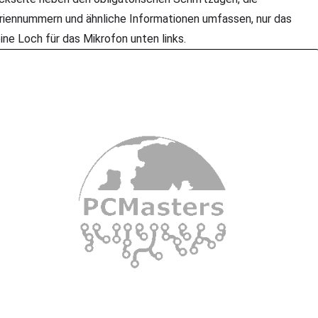
riennummern und ähnliche Informationen umfassen, nur das
eine Loch für das Mikrofon unten links.