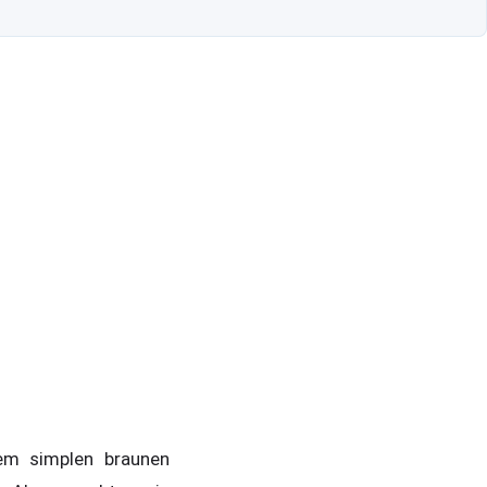
em simplen braunen