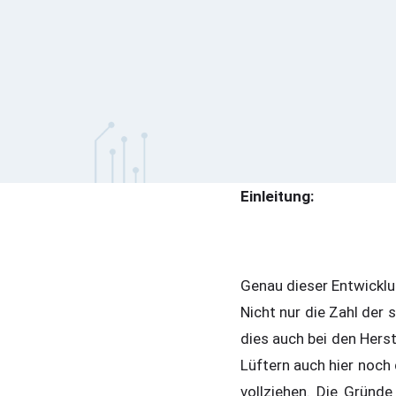
Einleitung:
Genau dieser Entwicklu
Nicht nur die Zahl der 
dies auch bei den Hers
Lüftern auch hier noch 
vollziehen. Die Gründe