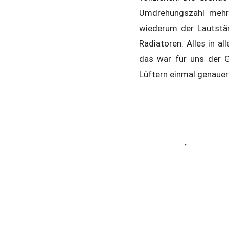
Umdrehungszahl mehr
wiederum der Lautstä
Radiatoren. Alles in a
das war für uns der 
Lüftern einmal genauer