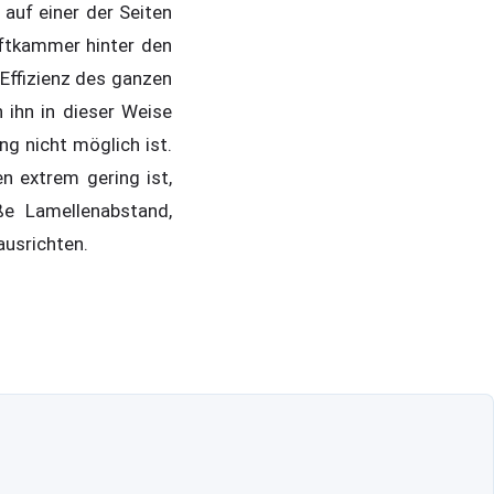
auf einer der Seiten
uftkammer hinter den
 Effizienz des ganzen
 ihn in dieser Weise
ng nicht möglich ist.
n extrem gering ist,
e Lamellenabstand,
ausrichten.