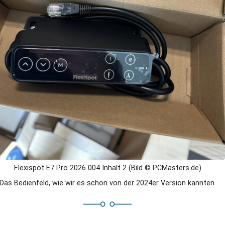
Flexispot E7 Pro 2026 004 Inhalt 2 (Bild © PCMasters.de)
Das Bedienfeld, wie wir es schon von der 2024er Version kannten.