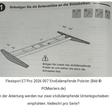
Flexispot E7 Pro 2026 007 Stoßdämpfende Polster (Bild ©
PCMasters.de)
In der Anleitung werden nur zwei stoßdämpfende Unterlegscheiben
empfohlen. Vielleicht pro Seite?