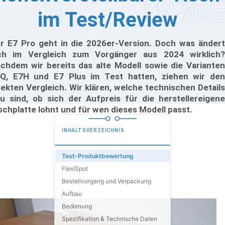
im Test/Review
r E7 Pro geht in die 2026er-Version. Doch was ändert
ch im Vergleich zum Vorgänger aus 2024 wirklich?
chdem wir bereits das alte Modell sowie die Varianten
Q, E7H und E7 Plus im Test hatten, ziehen wir den
rekten Vergleich. Wir klären, welche technischen Details
u sind, ob sich der Aufpreis für die herstellereigene
schplatte lohnt und für wen dieses Modell passt.
INHALTSVERZEICHNIS
Test-Produktbewertung
FlexiSpot
Bestellvorgang und Verpackung
Aufbau
Bedienung
Spezifikation & Technische Daten