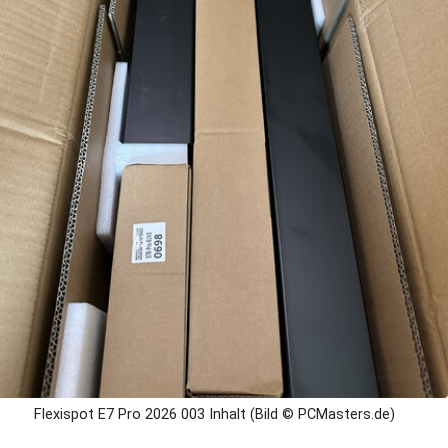
Flexispot E7 Pro 2026 003 Inhalt (Bild © PCMasters.de)