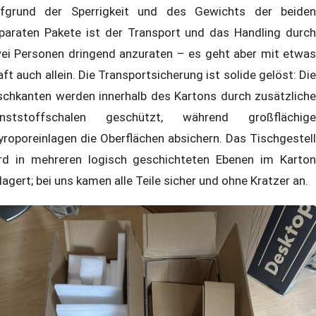
fgrund der Sperrigkeit und des Gewichts der beiden
paraten Pakete ist der Transport und das Handling durch
ei Personen dringend anzuraten – es geht aber mit etwas
aft auch allein. Die Transportsicherung ist solide gelöst: Die
schkanten werden innerhalb des Kartons durch zusätzliche
nststoffschalen geschützt, während großflächige
yroporeinlagen die Oberflächen absichern. Das Tischgestell
rd in mehreren logisch geschichteten Ebenen im Karton
lagert; bei uns kamen alle Teile sicher und ohne Kratzer an.