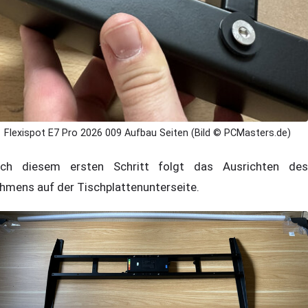
Flexispot E7 Pro 2026 009 Aufbau Seiten (Bild © PCMasters.de)
ch diesem ersten Schritt folgt das Ausrichten des
hmens auf der Tischplattenunterseite.