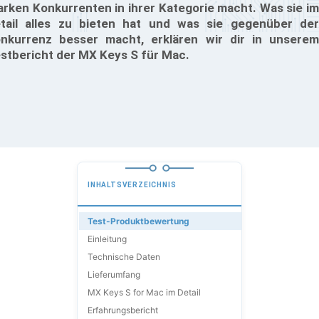
arken Konkurrenten in ihrer Kategorie macht. Was sie im
tail alles zu bieten hat und was sie gegenüber der
nkurrenz besser macht, erklären wir dir in unserem
stbericht der MX Keys S für Mac.
INHALTSVERZEICHNIS
Test-Produktbewertung
Einleitung
Technische Daten
Lieferumfang
MX Keys S for Mac im Detail
Erfahrungsbericht