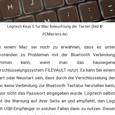
Logitech Keys S for Mac Beleuchtung der Tasten (Bild ©
PCMasters.de)
i einem Mac sei noch zu erwähnen, dass es unter
ständen zu Problemen mit der Bluetooth Verbindung
ommen kann, wenn man das hauseigene
rschlüsselungssystem FILEVAULT nutzt. Es kann bei einem
art oder Neustart sein, dass durch die Verschlüsselung der
c keine Verbindung zur Bluetooth Tastatur herstellen kann,
vor nicht das Passwort eingegeben wurde. Logitech selbst
bt die Warnung auf ihrer Seite an und empfiehlt, den Logi
lt USB-Empfänger in solchen Fällen dann zu nutzen. Dieser