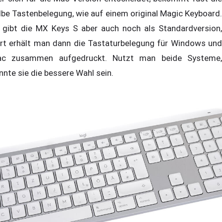
lbe Tastenbelegung, wie auf einem original Magic Keyboard.
 gibt die MX Keys S aber auch noch als Standardversion,
rt erhält man dann die Tastaturbelegung für Windows und
c zusammen aufgedruckt. Nutzt man beide Systeme,
nnte sie die bessere Wahl sein.