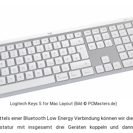
Logitech Keys S for Mac Layout (Bild © PCMasters.de)
ttels einer Bluetooth Low Energy Verbindung können wir die
statur mit insgesamt drei Geräten koppeln und dann