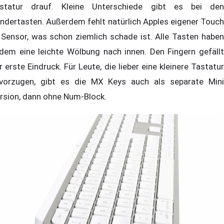
statur drauf. Kleine Unterschiede gibt es bei den
ndertasten. Außerdem fehlt natürlich Apples eigener Touch
 Sensor, was schon ziemlich schade ist. Alle Tasten haben
dem eine leichte Wölbung nach innen. Den Fingern gefällt
r erste Eindruck. Für Leute, die lieber eine kleinere Tastatur
vorzugen, gibt es die MX Keys auch als separate Mini
rsion, dann ohne Num-Block.