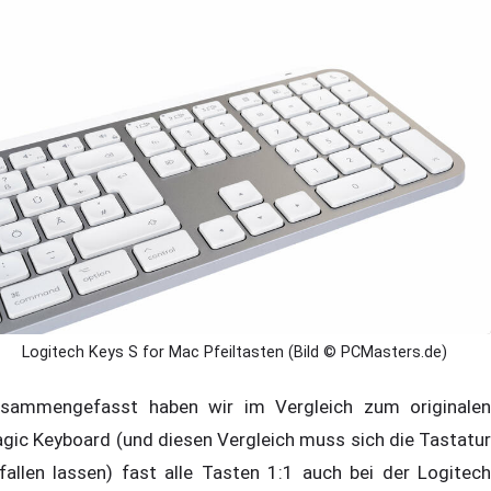
Logitech Keys S for Mac Pfeiltasten (Bild © PCMasters.de)
sammengefasst haben wir im Vergleich zum originalen
gic Keyboard (und diesen Vergleich muss sich die Tastatur
fallen lassen) fast alle Tasten 1:1 auch bei der Logitech