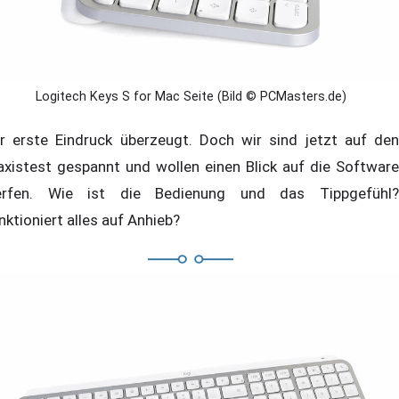
Logitech Keys S for Mac Seite (Bild © PCMasters.de)
r erste Eindruck überzeugt. Doch wir sind jetzt auf den
axistest gespannt und wollen einen Blick auf die Software
rfen. Wie ist die Bedienung und das Tippgefühl?
nktioniert alles auf Anhieb?