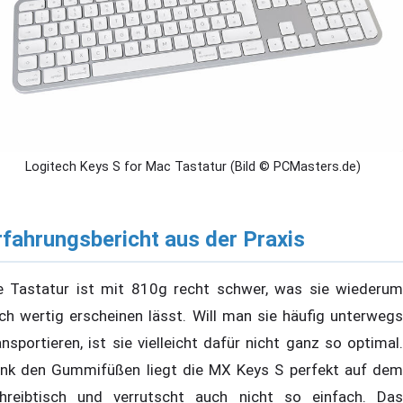
Logitech Keys S for Mac Tastatur (Bild © PCMasters.de)
rfahrungsbericht aus der Praxis
e Tastatur ist mit 810g recht schwer, was sie wiederum
ch wertig erscheinen lässt. Will man sie häufig unterwegs
ansportieren, ist sie vielleicht dafür nicht ganz so optimal.
nk den Gummifüßen liegt die MX Keys S perfekt auf dem
hreibtisch und verrutscht auch nicht so einfach. Das