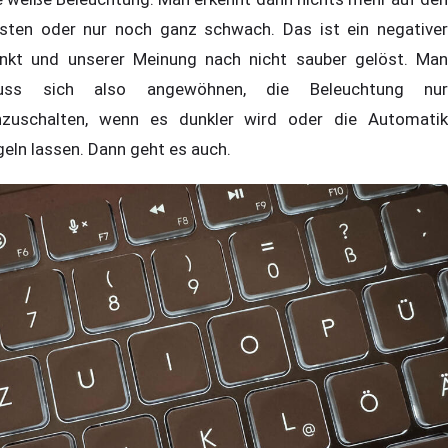
sten oder nur noch ganz schwach. Das ist ein negativer
nkt und unserer Meinung nach nicht sauber gelöst. Man
uss sich also angewöhnen, die Beleuchtung nur
nzuschalten, wenn es dunkler wird oder die Automatik
geln lassen. Dann geht es auch.