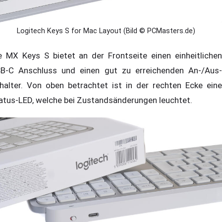
Logitech Keys S for Mac Layout (Bild © PCMasters.de)
e MX Keys S bietet an der Frontseite einen einheitlichen
B-C Anschluss und einen gut zu erreichenden An-/Aus-
halter. Von oben betrachtet ist in der rechten Ecke eine
atus-LED, welche bei Zustandsänderungen leuchtet.