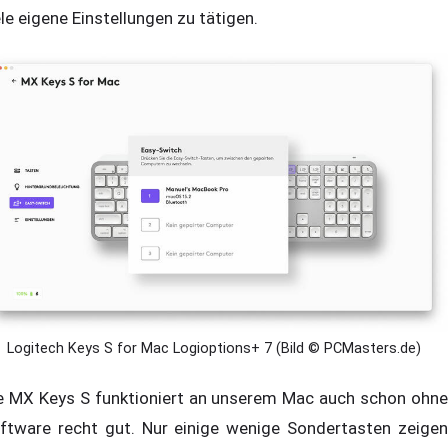
ele eigene Einstellungen zu tätigen.
Logitech Keys S for Mac Logioptions+ 7 (Bild © PCMasters.de)
e MX Keys S funktioniert an unserem Mac auch schon ohne
ftware recht gut. Nur einige wenige Sondertasten zeigen