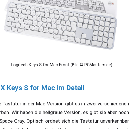
Logitech Keys S for Mac Front (Bild © PCMasters.de)
X Keys S for Mac im Detail
e Tastatur in der Mac-Version gibt es in zwei verschiedenen
rben. Wir haben die hellgraue Version, es gibt sie aber noch
 Space Gray. Optisch ordnet sich die Tastatur unverkennbar