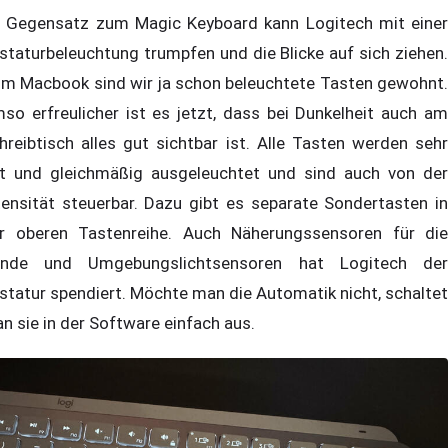
 Gegensatz zum Magic Keyboard kann Logitech mit einer
staturbeleuchtung trumpfen und die Blicke auf sich ziehen.
m Macbook sind wir ja schon beleuchtete Tasten gewohnt.
so erfreulicher ist es jetzt, dass bei Dunkelheit auch am
hreibtisch alles gut sichtbar ist. Alle Tasten werden sehr
t und gleichmäßig ausgeleuchtet und sind auch von der
tensität steuerbar. Dazu gibt es separate Sondertasten in
r oberen Tastenreihe. Auch Näherungssensoren für die
nde und Umgebungslichtsensoren hat Logitech der
statur spendiert. Möchte man die Automatik nicht, schaltet
n sie in der Software einfach aus.