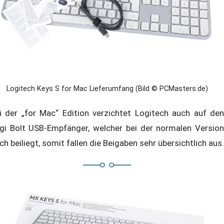
Logitech Keys S for Mac Lieferumfang (Bild © PCMasters.de)
i der „for Mac“ Edition verzichtet Logitech auch auf den
gi Bolt USB-Empfänger, welcher bei der normalen Version
ch beiliegt, somit fallen die Beigaben sehr übersichtlich aus.