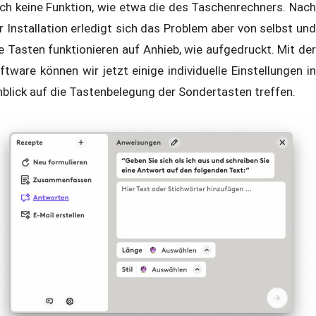
ch keine Funktion, wie etwa die des Taschenrechners. Nach
r Installation erledigt sich das Problem aber von selbst und
le Tasten funktionieren auf Anhieb, wie aufgedruckt. Mit der
ftware können wir jetzt einige individuelle Einstellungen in
nblick auf die Tastenbelegung der Sondertasten treffen.