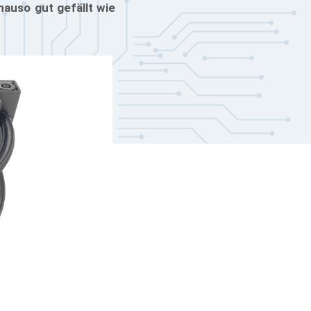
auso gut gefällt wie