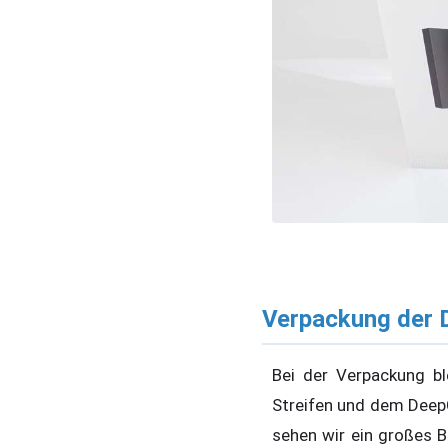
Verpackung der 
Bei der Verpackung bl
Streifen und dem Deep
sehen wir ein großes 