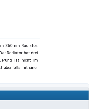
nem 360mm Radiator.
Der Radiator hat drei
erung ist nicht im
t ebenfalls mit einer