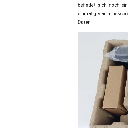
befindet sich noch ei
einmal genauer beschri
Daten.