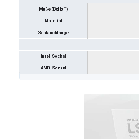
Maße (BxHxT)
Material
Schlauchlänge
Intel-Sockel
AMD-Sockel