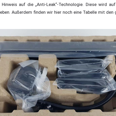
n Hinweis auf die „Anti-Leak“-Technologie. Diese wird au
eben. Außerdem finden wir hier noch eine Tabelle mit den