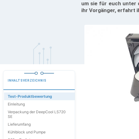
um sie für euch unter
ihr Vorgänger, erfahrt 
INHALTSVERZEICHNIS
Test-Produktbewertung
Einleitung
Verpackung der DeepCool LS720
SE
Lieferumfang
Kühlblock und Pumpe