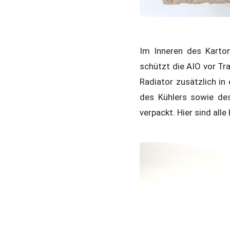
Im Inneren des Karton
schützt die AIO vor Tra
Radiator zusätzlich in 
des Kühlers sowie des
verpackt. Hier sind alle