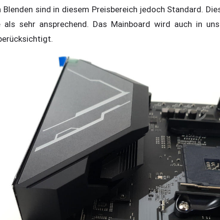
Blenden sind in diesem Preisbereich jedoch Standard. Diese
e als sehr ansprechend. Das Mainboard wird auch in u
erücksichtigt.