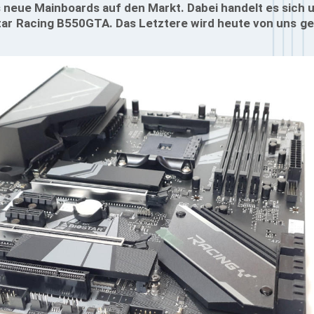
s neue Mainboards auf den Markt. Dabei handelt es sich 
ar Racing B550GTA. Das Letztere wird heute von uns ge