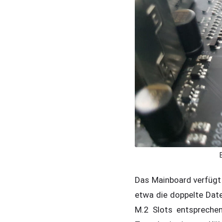
Das Mainboard verfügt 
etwa die doppelte Date
M.2 Slots entsprechen