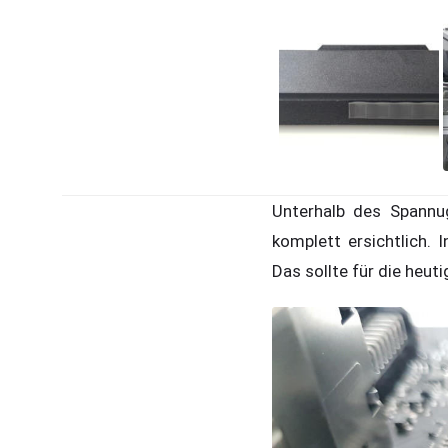
Unterhalb des Spannug
komplett ersichtlich.
Das sollte für die heu