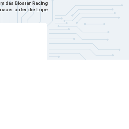
um das Biostar Racing
nauer unter die Lupe