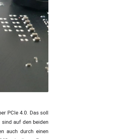
er PCIe 4.0. Das soll
 sind auf den beiden
en auch durch einen