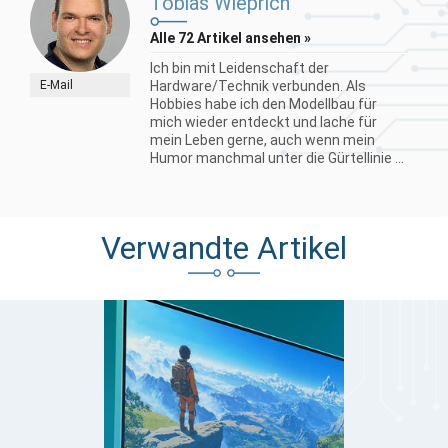
Tobias Wieprich
Alle 72 Artikel ansehen »
Ich bin mit Leidenschaft der
E-Mail
Hardware/Technik verbunden. Als
Hobbies habe ich den Modellbau für
mich wieder entdeckt und lache für
mein Leben gerne, auch wenn mein
Humor manchmal unter die Gürtellinie ...
Verwandte Artikel