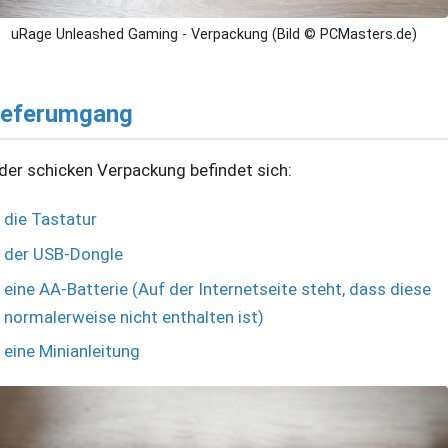
uRage Unleashed Gaming - Verpackung (Bild © PCMasters.de)
ieferumgang
 der schicken Verpackung befindet sich:
die Tastatur
der USB-Dongle
eine AA-Batterie (Auf der Internetseite steht, dass diese
normalerweise nicht enthalten ist)
eine Minianleitung