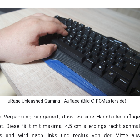
uRage Unleashed Gaming - Auflage (Bild © PCMasters.de)
e Verpackung suggeriert, dass es eine Handballenauflage
bt. Diese fällt mit maximal 4,5 cm allerdings recht schmal
s und wird nach links und rechts von der Mitte aus