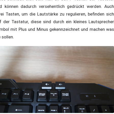
d können dadurch versehentlich gedrückt werden. Auch
ei Tasten, um die Lautstärke zu regulieren, befinden sich
f der Tastatur, diese sind durch ein kleines Lautsprecher
mbol mit Plus und Minus gekennzeichnet und machen was
e sollen.