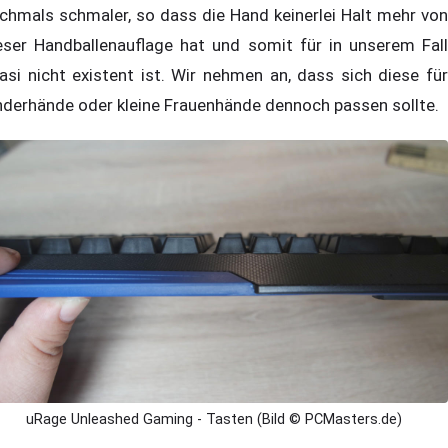
chmals schmaler, so dass die Hand keinerlei Halt mehr von
eser Handballenauflage hat und somit für in unserem Fall
asi nicht existent ist. Wir nehmen an, dass sich diese für
nderhände oder kleine Frauenhände dennoch passen sollte.
uRage Unleashed Gaming - Tasten (Bild © PCMasters.de)