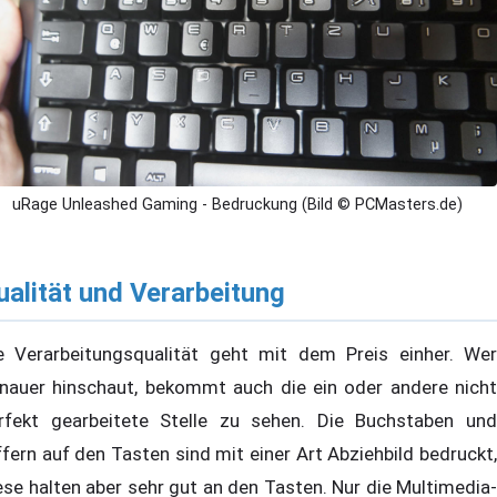
uRage Unleashed Gaming - Bedruckung (Bild © PCMasters.de)
ualität und Verarbeitung
e Verarbeitungsqualität geht mit dem Preis einher. Wer
nauer hinschaut, bekommt auch die ein oder andere nicht
rfekt gearbeitete Stelle zu sehen. Die Buchstaben und
ffern auf den Tasten sind mit einer Art Abziehbild bedruckt,
ese halten aber sehr gut an den Tasten. Nur die Multimedia-