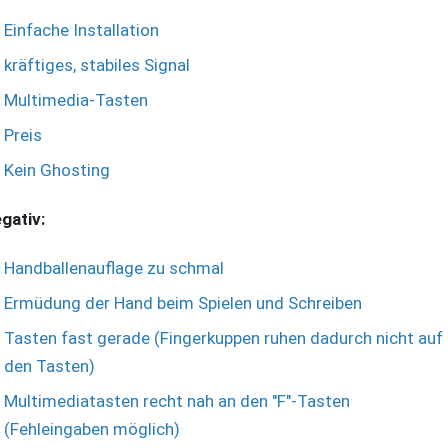
Einfache Installation
kräftiges, stabiles Signal
Multimedia-Tasten
Preis
Kein Ghosting
gativ:
Handballenauflage zu schmal
Ermüdung der Hand beim Spielen und Schreiben
Tasten fast gerade (Fingerkuppen ruhen dadurch nicht auf
den Tasten)
Multimediatasten recht nah an den "F"-Tasten
(Fehleingaben möglich)