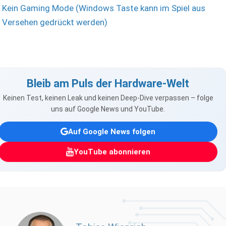
Kein Gaming Mode (Windows Taste kann im Spiel aus
Versehen gedrückt werden)
Bleib am Puls der Hardware-Welt
Keinen Test, keinen Leak und keinen Deep-Dive verpassen – folge
uns auf Google News und YouTube.
Auf Google News folgen
YouTube abonnieren