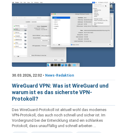
30.03.2026, 22:02 •
News-Redaktion
WireGuard VPN: Was ist WireGuard und
warum ist es das sicherste VPN-
Protokoll?
Das WireGuard-Protokoll ist aktuell wohl das modernes
VPN-Protokoll, das auch noch schnell und sicher ist. Im
Vordergrund bei der Entwicklung stand ein schlankes
Protokoll, dass unauffällig und schnell arbeiten ...