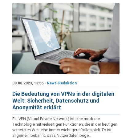
08.08.2023, 13:56 •
News-Redaktion
Die Bedeutung von VPNs in der digitalen
Welt: Sicherheit, Datenschutz und
Anonymität erklärt
Ein VPN (Virtual Private Network) ist eine moderne
Technologie mit vielseitigen Funktionen, die in der heutigen
vernetzten Welt eine immer wichtigere Rolle spielt. Es ist
allgemein bekannt, dass Nutzerdaten bege...