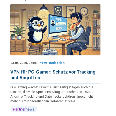
23.04.2026, 07:06 •
News-Redaktion
VPN für PC-Gamer: Schutz vor Tracking
und Angriffen
PC-Gaming wächst rasant. Gleichzeitig steigen auch die
Risiken, die viele Spieler im Alltag unterschätzen. DDoS-
Angriffe, Tracking und Datenlecks gehören längst nicht
mehr nur zu theoretischen Gefahren. In viele...
Partnernews