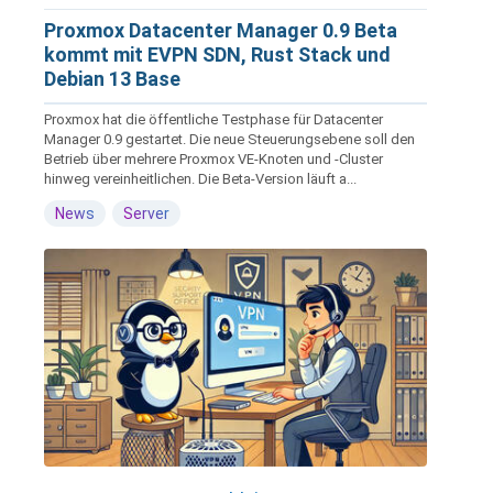
Proxmox Datacenter Manager 0.9 Beta
kommt mit EVPN SDN, Rust Stack und
Debian 13 Base
Proxmox hat die öffentliche Testphase für Datacenter
Manager 0.9 gestartet. Die neue Steuerungsebene soll den
Betrieb über mehrere Proxmox VE-Knoten und -Cluster
hinweg vereinheitlichen. Die Beta-Version läuft a...
News
Server