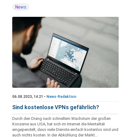
News
06.08.2023, 14:21 •
News-Redaktion
Sind kostenlose VPNs gefährlich?
Durch den Drang nach schnellem Wachstum der großen
Konzerne aus USA, hat sich im Internet die Mentalität
eingependelt, dass viele Dienste einfach kostenlos sind und
auch nichts kosten. In der Abkühlung der Märkt...