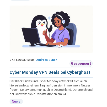
27.11.2023, 12:00 •
Andreas Bunen
Gesponsert
Cyber Monday VPN Deals bei Cyberghost
Der Black Friday und Cyber Monday entwickelt sich auch
hierzulande zu einem Tag, auf den sich immer mehr Nutzer
freuen. So erwartet man auch in Deutschland, Österreich und
der Schweiz dicke Rabattaktionen am 24....
News