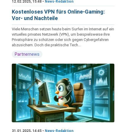
12.02.2025, 15:48 •
News-Redaktion
Kostenloses VPN fürs Online-Gaming:
Vor- und Nachteile
Viele Menschen setzen heute beim Surfen im Internet auf ein
virtuelles privates Netzwerk (VPN), um beispielsweise ihre
Privatsphäre zu schützen oder sich gegen Cybergefahren
abzusichern. Doch die praktische Tech...
Partnernews
31.01.2025, 14:45 •
News-Redaktion