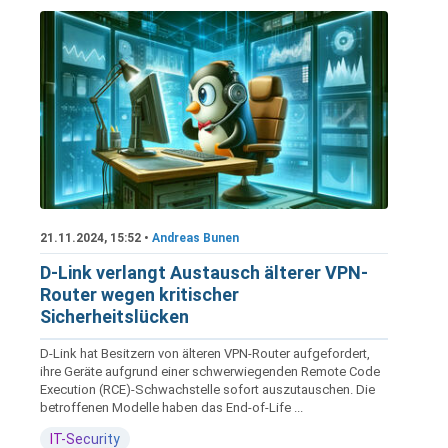
21.11.2024, 15:52 •
Andreas Bunen
D-Link verlangt Austausch älterer VPN-
Router wegen kritischer
Sicherheitslücken
D-Link hat Besitzern von älteren VPN-Router aufgefordert,
ihre Geräte aufgrund einer schwerwiegenden Remote Code
Execution (RCE)-Schwachstelle sofort auszutauschen. Die
betroffenen Modelle haben das End-of-Life ...
IT-Security