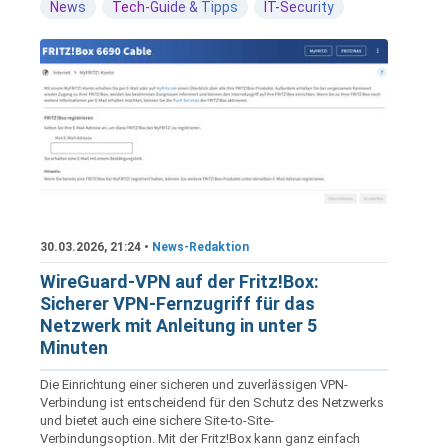
News
Tech-Guide & Tipps
IT-Security
30.03.2026, 21:24 •
News-Redaktion
WireGuard-VPN auf der Fritz!Box:
Sicherer VPN-Fernzugriff für das
Netzwerk mit Anleitung in unter 5
Minuten
Die Einrichtung einer sicheren und zuverlässigen VPN-
Verbindung ist entscheidend für den Schutz des Netzwerks
und bietet auch eine sichere Site-to-Site-
Verbindungsoption. Mit der Fritz!Box kann ganz einfach