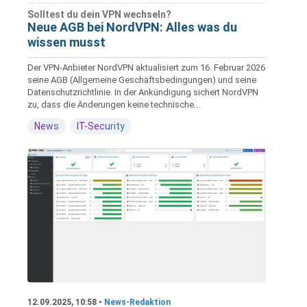
Solltest du dein VPN wechseln?
Neue AGB bei NordVPN: Alles was du
wissen musst
Der VPN-Anbieter NordVPN aktualisiert zum 16. Februar 2026
seine AGB (Allgemeine Geschäftsbedingungen) und seine
Datenschutzrichtlinie. In der Ankündigung sichert NordVPN
zu, dass die Änderungen keine technische...
News
IT-Security
12.09.2025, 10:58 •
News-Redaktion