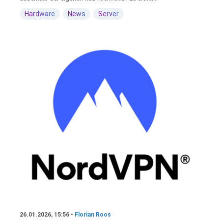
Hardware
News
Server
26.01.2026, 15:56 •
Florian Roos