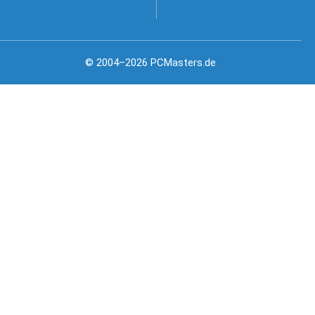
© 2004–2026 PCMasters.de