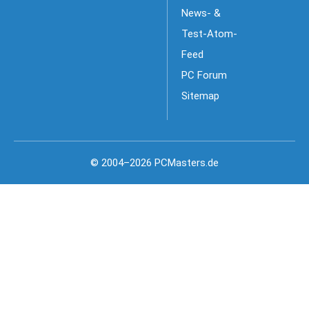
News- &
Test-Atom-
Feed
PC Forum
Sitemap
© 2004–2026 PCMasters.de