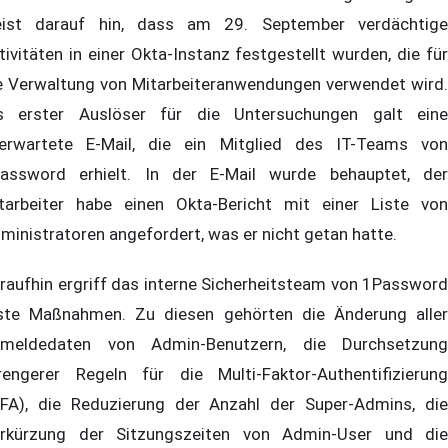
ist darauf hin, dass am 29. September verdächtige
tivitäten in einer Okta-Instanz festgestellt wurden, die für
e Verwaltung von Mitarbeiteranwendungen verwendet wird.
s erster Auslöser für die Untersuchungen galt eine
erwartete E-Mail, die ein Mitglied des IT-Teams von
assword erhielt. In der E-Mail wurde behauptet, der
tarbeiter habe einen Okta-Bericht mit einer Liste von
ministratoren angefordert, was er nicht getan hatte.
raufhin ergriff das interne Sicherheitsteam von 1Password
ste Maßnahmen. Zu diesen gehörten die Änderung aller
meldedaten von Admin-Benutzern, die Durchsetzung
rengerer Regeln für die Multi-Faktor-Authentifizierung
FA), die Reduzierung der Anzahl der Super-Admins, die
rkürzung der Sitzungszeiten von Admin-User und die