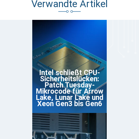
Verwandte Artikel
Intel schließt CPU-
Sicherheitslücken:
Patch Tuesday-
Mikrocode für Arrow
Lake, Lunar Lake und
Xeon Gen3 bis Gen6