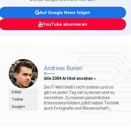
Auf Google News folgen
YouTube abonnieren
Andreas Bunen
Alle 2084 Artikel ansehen »
Die IT-Welt bleibt nicht stehen und so
E-Mail
gibt es jeden Tag viel zu lernen und zu
verstehen. Zu meinen persönlichen
Twitter
Interessensfeldern zählt neben Technik
Google+
auch Fotografie und Wissenschaft....