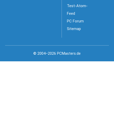
Test-Atom-
Feed
PC Forum
Sitemap
© 2004–2026 PCMasters.de