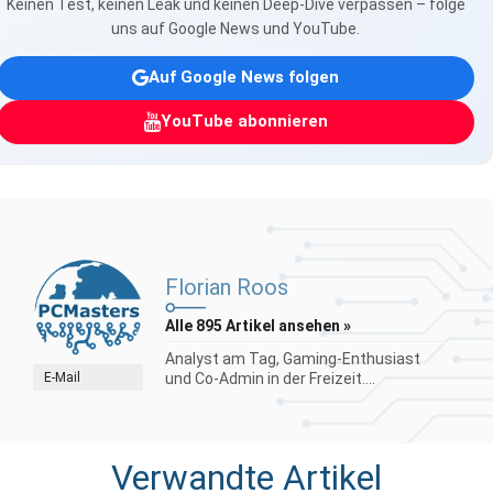
Keinen Test, keinen Leak und keinen Deep-Dive verpassen – folge
uns auf Google News und YouTube.
Auf Google News folgen
YouTube abonnieren
Florian Roos
Alle 895 Artikel ansehen »
Analyst am Tag, Gaming-Enthusiast
E-Mail
und Co-Admin in der Freizeit....
Verwandte Artikel