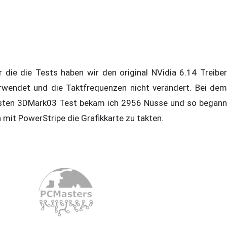
r die die Tests haben wir den original NVidia 6.14 Treiber
rwendet und die Taktfrequenzen nicht verändert. Bei dem
sten 3DMark03 Test bekam ich 2956 Nüsse und so begann
h mit PowerStripe die Grafikkarte zu takten.