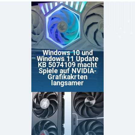
Windows 10 und
Windows 11 Update
KB 5074109 macht
Spiele auf NVIDIA-
Grafikakrten
langsamer