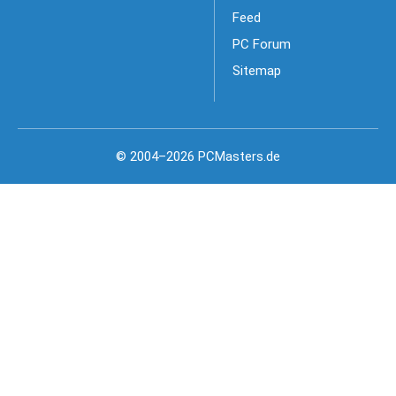
Feed
PC Forum
Sitemap
© 2004–2026 PCMasters.de