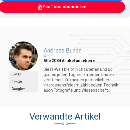
YouTube abonnieren
Andreas Bunen
Alle 2084 Artikel ansehen »
Die IT-Welt bleibt nicht stehen und so
E-Mail
gibt es jeden Tag viel zu lernen und zu
verstehen. Zu meinen persönlichen
Twitter
Interessensfeldern zählt neben Technik
Google+
auch Fotografie und Wissenschaft....
Verwandte Artikel