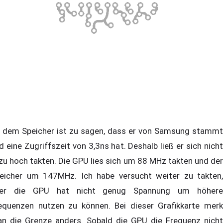
 dem Speicher ist zu sagen, dass er von Samsung stammt
d eine Zugriffszeit von 3,3ns hat. Deshalb ließ er sich nicht
lzu hoch takten. Die GPU lies sich um 88 MHz takten und der
eicher um 147MHz. Ich habe versucht weiter zu takten,
er die GPU hat nicht genug Spannung um höhere
equenzen nutzen zu können. Bei dieser Grafikkarte merk
n die Grenze anders. Sobald die GPU die Frequenz nicht