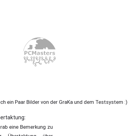
ch ein Paar Bilder von der GraKa und dem Testsystem :)
ertaktung:
rab eine Bemerkung zu