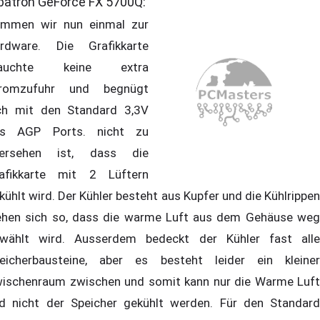
batron GeForce FX 5700Q:
mmen wir nun einmal zur
rdware. Die Grafikkarte
rauchte keine extra
romzufuhr und begnügt
ch mit den Standard 3,3V
s AGP Ports. nicht zu
ersehen ist, dass die
afikkarte mit 2 Lüftern
kühlt wird. Der Kühler besteht aus Kupfer und die Kühlrippen
ehen sich so, dass die warme Luft aus dem Gehäuse weg
wählt wird. Ausserdem bedeckt der Kühler fast alle
eicherbausteine, aber es besteht leider ein kleiner
ischenraum zwischen und somit kann nur die Warme Luft
d nicht der Speicher gekühlt werden. Für den Standard