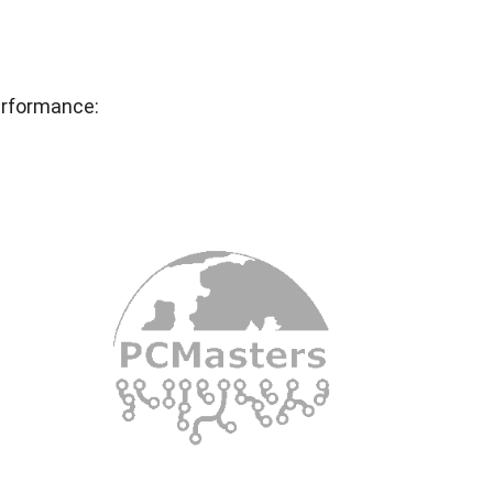
rformance: