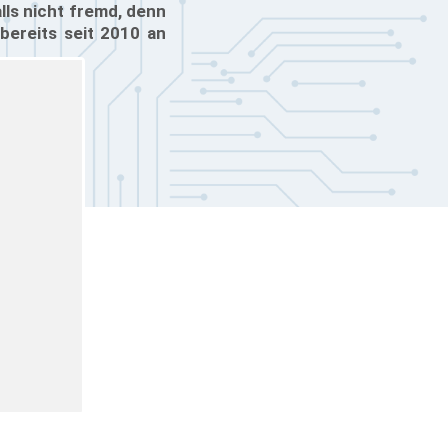
lls nicht fremd, denn
ereits seit 2010 an