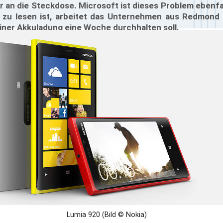
 an die Steckdose. Microsoft ist dieses Problem ebenfa
u lesen ist, arbeitet das Unternehmen aus Redmond b
einer Akkuladung eine Woche durchhalten soll.
Lumia 920 (Bild © Nokia)