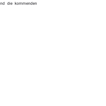
 und die kommenden