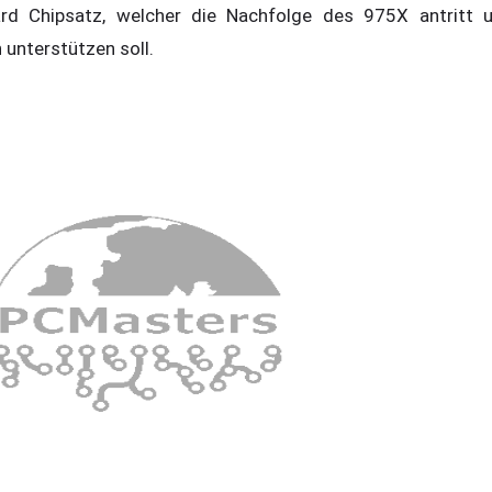
rd Chipsatz, welcher die Nachfolge des 975X antritt
unterstützen soll.