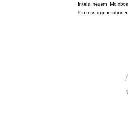
Intels neuem Mainboa
Prozessorgenerationen 