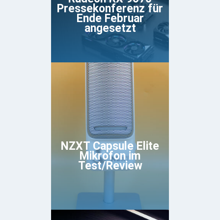
Pressekonferenz für
Ende Februar
angesetzt
NZXT Capsule Elite
Mikrofon im
Test/Review