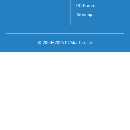
PC Forum
Sitemap
© 2004–2026 PCMasters.de