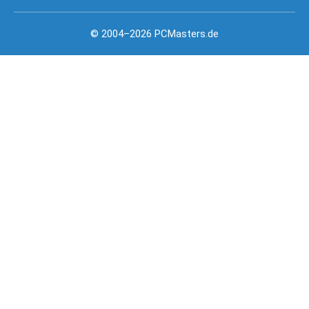
© 2004–2026 PCMasters.de