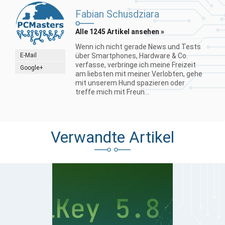
Fabian Schusdziara
Alle 1245 Artikel ansehen »
Wenn ich nicht gerade News und Tests
E-Mail
über Smartphones, Hardware & Co.
verfasse, verbringe ich meine Freizeit
Google+
am liebsten mit meiner Verlobten, gehe
mit unserem Hund spazieren oder
treffe mich mit Freun...
Verwandte Artikel