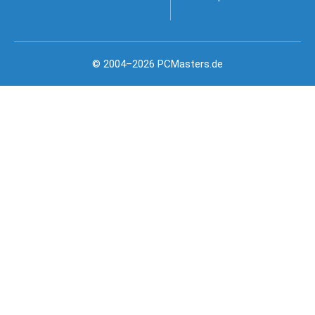
© 2004–2026 PCMasters.de