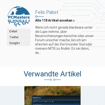
Felix Pabst
Alle 118 Artikel ansehen »
Wenn ich nicht gerade Hardware unter
E-Mail
die Lupe nehme, über
Neuerscheinungen berichte oder unser
Twitter
Forum unsicher mache, bin ich am
Google+
ehesten auf der Dortmunder Süd oder
meinem MTB zu finden. Es sei denn,
de...
Verwandte Artikel