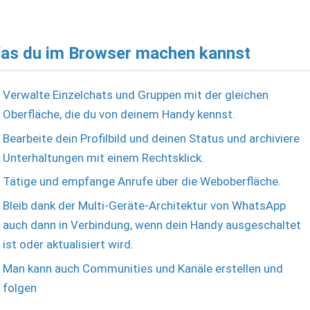
as du im Browser machen kannst
Verwalte Einzelchats und Gruppen mit der gleichen
Oberfläche, die du von deinem Handy kennst.
Bearbeite dein Profilbild und deinen Status und archiviere
Unterhaltungen mit einem Rechtsklick.
Tätige und empfange Anrufe über die Weboberfläche.
Bleib dank der Multi-Geräte-Architektur von WhatsApp
auch dann in Verbindung, wenn dein Handy ausgeschaltet
ist oder aktualisiert wird.
Man kann auch Communities und Kanäle erstellen und
folgen