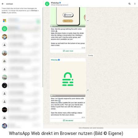
WhatsApp Web direkt im Browser nutzen (Bild © Eigene)