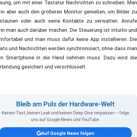
sung, um mit einer Tastatur Nachrichten zu schreiben. Man
nn aber auch den größeren Monitor genießen, um Bilder zu
staunen oder auch seine Kontakte zu verwalten. Anrufe
nn man auch darüber machen. Die Steuerung ist intuitiv und
mfortabel und man muss dafür keine App installieren. Die
ats und Nachrichten werden synchronisiert, ohne dass man
in Smartphone in die Hand nehmen muss. Dazu wird die
rbindung gesichert und verschlüsselt.
Bleib am Puls der Hardware-Welt
Keinen Test, keinen Leak und keinen Deep-Dive verpassen – folge
uns auf Google News und YouTube.
Auf Google News folgen