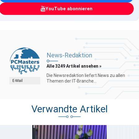
YouTube abonnieren
News-Redaktion
Alle 3249 Artikel ansehen »
Die Newsredaktion liefert News zu allen
E-Mail
Themen der IT-Branche...
Verwandte Artikel