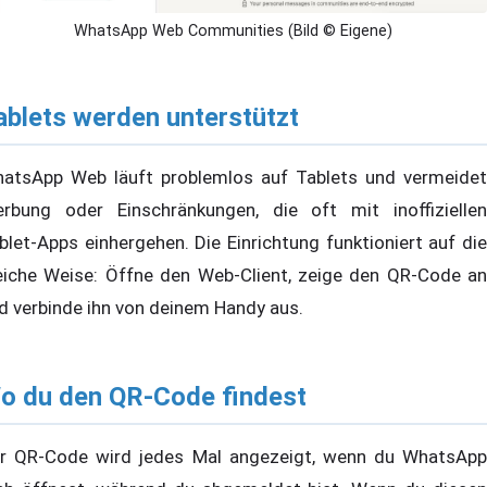
WhatsApp Web Communities (Bild © Eigene)
ablets werden unterstützt
atsApp Web läuft problemlos auf Tablets und vermeidet
rbung oder Einschränkungen, die oft mit inoffiziellen
blet-Apps einhergehen. Die Einrichtung funktioniert auf die
eiche Weise: Öffne den Web-Client, zeige den QR-Code an
d verbinde ihn von deinem Handy aus.
o du den QR-Code findest
r QR-Code wird jedes Mal angezeigt, wenn du WhatsApp