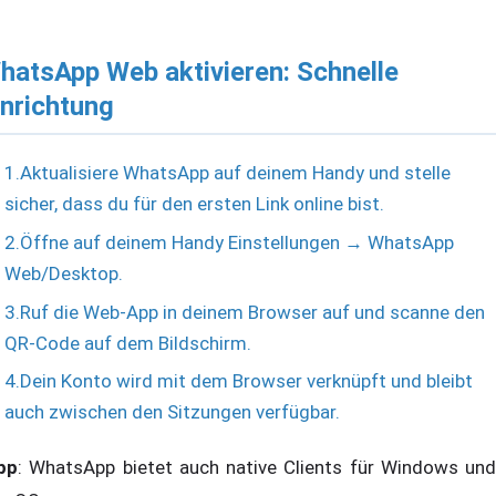
hatsApp Web aktivieren: Schnelle
inrichtung
1.Aktualisiere WhatsApp auf deinem Handy und stelle
sicher, dass du für den ersten Link online bist.
2.Öffne auf deinem Handy Einstellungen → WhatsApp
Web/Desktop.
3.Ruf die Web-App in deinem Browser auf und scanne den
QR-Code auf dem Bildschirm.
4.Dein Konto wird mit dem Browser verknüpft und bleibt
auch zwischen den Sitzungen verfügbar.
pp
: WhatsApp bietet auch native Clients für Windows und