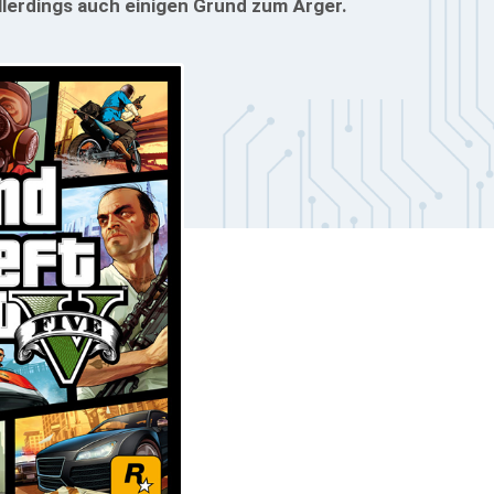
llerdings auch einigen Grund zum Ärger.