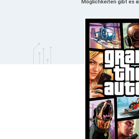
Möglichkeiten gibt es a