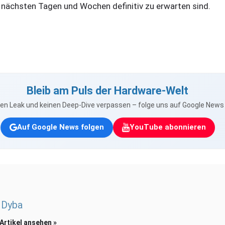
 nächsten Tagen und Wochen definitiv zu erwarten sind.
Bleib am Puls der Hardware-Welt
nen Leak und keinen Deep-Dive verpassen – folge uns auf Google New
Auf Google News folgen
YouTube abonnieren
 Dyba
 Artikel ansehen »