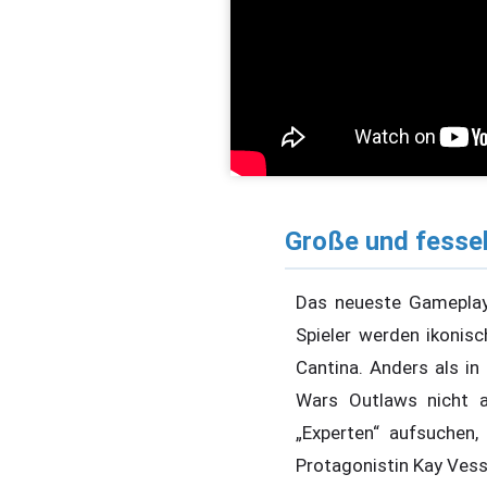
Große und fessel
Das neueste Gameplay-
Spieler werden ikonis
Cantina. Anders als in
Wars Outlaws nicht 
„Experten“ aufsuchen,
Protagonistin Kay Vess