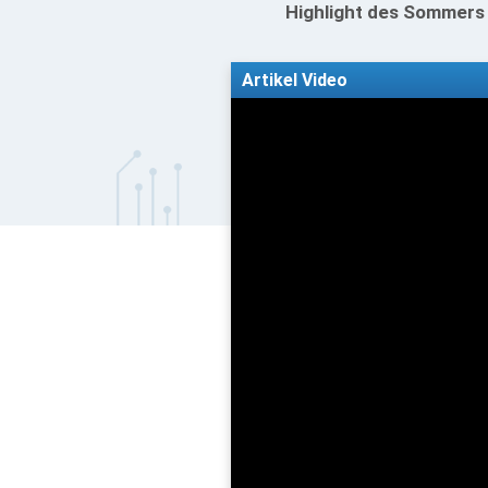
Highlight des Sommers 
Artikel Video