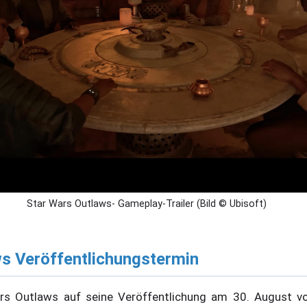
Star Wars Outlaws- Gameplay-Trailer (Bild © Ubisoft)
s Veröffentlichungstermin
s Outlaws auf seine Veröffentlichung am 30. August vorb