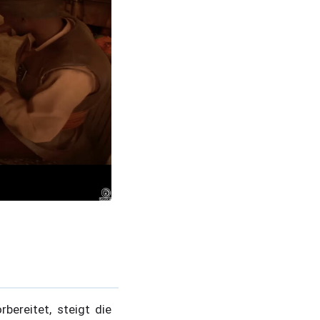
ereitet, steigt die