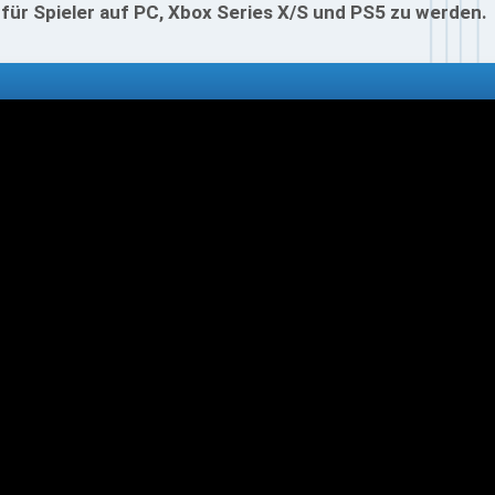
für Spieler auf PC, Xbox Series X/S und PS5 zu werden.