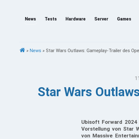
News
Tests
Hardware
Server
Games
»
News
»
Star Wars Outlaws: Gameplay-Trailer des Ope
1
Star Wars Outlaws
Ubisoft Forward 2024 
Vorstellung von Star
von Massive Entertain