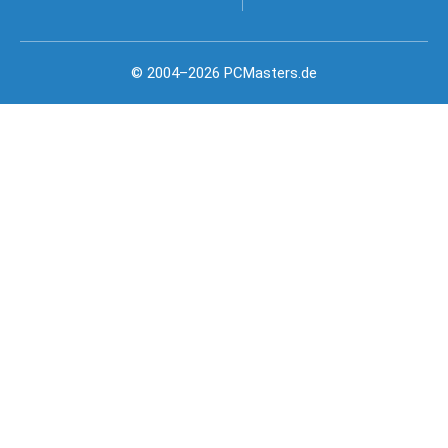
© 2004–2026 PCMasters.de