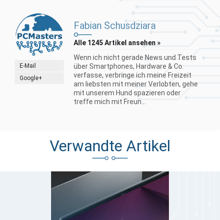
Fabian Schusdziara
Alle 1245 Artikel ansehen »
Wenn ich nicht gerade News und Tests
E-Mail
über Smartphones, Hardware & Co.
verfasse, verbringe ich meine Freizeit
Google+
am liebsten mit meiner Verlobten, gehe
mit unserem Hund spazieren oder
treffe mich mit Freun...
Verwandte Artikel