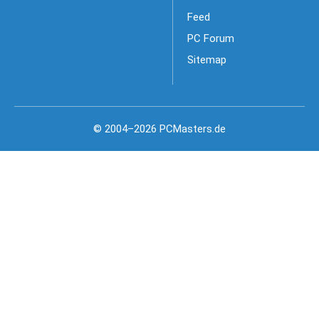
Feed
PC Forum
Sitemap
© 2004–2026 PCMasters.de