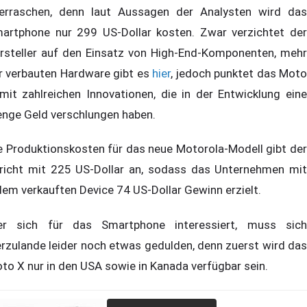
erraschen, denn laut Aussagen der Analysten wird das
artphone nur 299 US-Dollar kosten. Zwar verzichtet der
rsteller auf den Einsatz von High-End-Komponenten, mehr
r verbauten Hardware gibt es
hier
, jedoch punktet das Mot
mit zahlreichen Innovationen, die in der Entwicklung eine
nge Geld verschlungen haben.
e Produktionskosten für das neue Motorola-Modell gibt der
richt mit 225 US-Dollar an, sodass das Unternehmen mit
dem verkauften Device 74 US-Dollar Gewinn erzielt.
r sich für das Smartphone interessiert, muss sich
erzulande leider noch etwas gedulden, denn zuerst wird das
to X nur in den USA sowie in Kanada verfügbar sein.