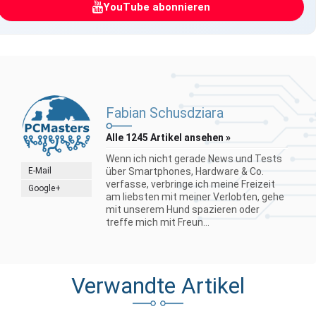
YouTube abonnieren
Fabian Schusdziara
Alle 1245 Artikel ansehen »
Wenn ich nicht gerade News und Tests
E-Mail
über Smartphones, Hardware & Co.
verfasse, verbringe ich meine Freizeit
Google+
am liebsten mit meiner Verlobten, gehe
mit unserem Hund spazieren oder
treffe mich mit Freun...
Verwandte Artikel